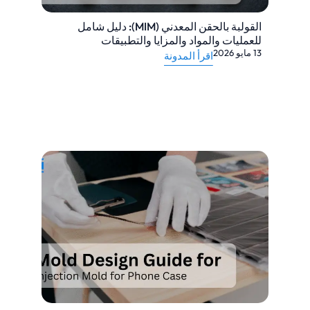
القولبة بالحقن المعدني (MIM): دليل شامل
للعمليات والمواد والمزايا والتطبيقات
13 مايو 2026
اقرأ المدونة