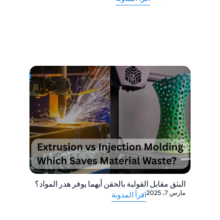
البثق مقابل القولبة بالحقن أيهما يوفر هدر المواد؟
مارس 7، 2025
اقرأ المدونة