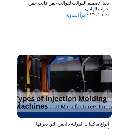
دليل تصميم القوالب لقوالب حقن قالب حقن
جراب الهاتف
يونيو 21, 2025
اقرأ المدونة
أنواع ماكينات القولبة بالحقن التي يعرفها