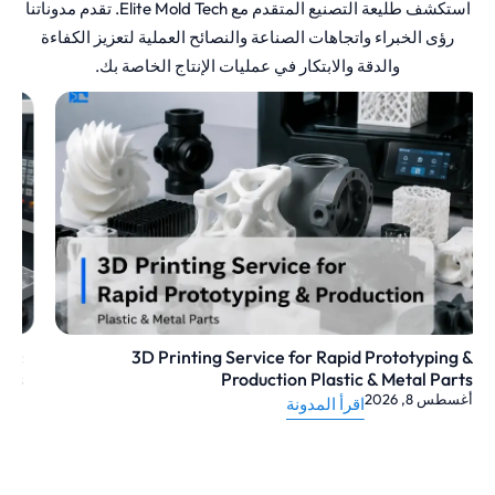
استكشف طليعة التصنيع المتقدم مع Elite Mold Tech. تقدم مدوناتنا
رؤى الخبراء واتجاهات الصناعة والنصائح العملية لتعزيز الكفاءة
والدقة والابتكار في عمليات الإنتاج الخاصة بك.
The Complete Guide to Plastic Injection Molding:
Process, Design Tips & Materials
أغسطس 4, 2026
اقرأ المدونة