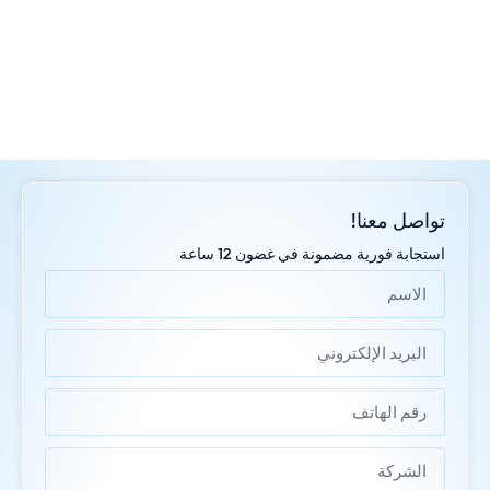
تواصل معنا!
استجابة فورية مضمونة في غضون 12 ساعة