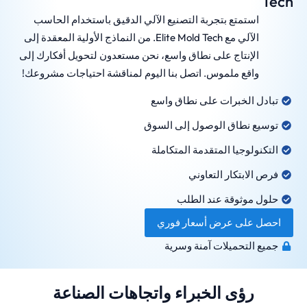
Tech
استمتع بتجربة التصنيع الآلي الدقيق باستخدام الحاسب
الآلي مع Elite Mold Tech. من النماذج الأولية المعقدة إلى
الإنتاج على نطاق واسع، نحن مستعدون لتحويل أفكارك إلى
واقع ملموس. اتصل بنا اليوم لمناقشة احتياجات مشروعك!
تبادل الخبرات على نطاق واسع
توسيع نطاق الوصول إلى السوق
التكنولوجيا المتقدمة المتكاملة
فرص الابتكار التعاوني
حلول موثوقة عند الطلب
احصل على عرض أسعار فوري
جميع التحميلات آمنة وسرية
رؤى الخبراء واتجاهات الصناعة