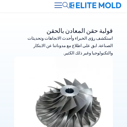
قولبة حقن المعادن بالحقن
استكشف رؤى الخبراء وأحدث الاتجاهات وتحديثات
الصناعة. ابق على اطلاع مع مدوناتنا عن الابتكار
والتكنولوجيا وغير ذلك الكثير.