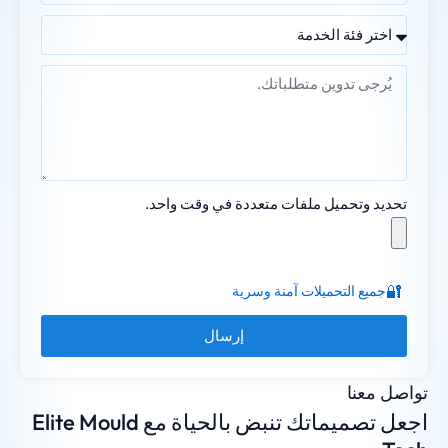
تحديد وتحميل ملفات متعددة في وقت واحد.
🔐
جميع التحميلات آمنة وسرية
إرسال
تواصل معنا
اجعل تصميماتك تنبض بالحياة مع Elite Mould