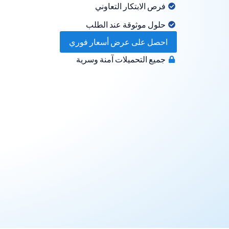
فرص الابتكار التعاوني
حلول موثوقة عند الطلب
احصل على عرض أسعار فوري
جميع التحميلات آمنة وسرية