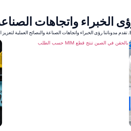
ى الخبراء واتجاهات الصناع