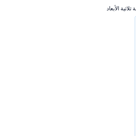
لاثية الأبعاد