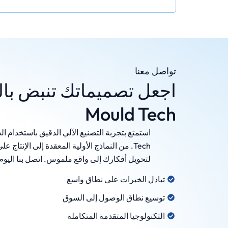
تواصل معنا
Mould Tech
Tech. من النماذج الأولية المعقدة إلى الإنت
لتحويل أفكارك إلى واقع ملموس. اتصل بنا الي
تبادل الخبرات على نطاق واسع
توسيع نطاق الوصول إلى السوق
التكنولوجيا المتقدمة المتكاملة