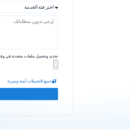
تحديد وتحميل ملفات متعددة في وق
🔐
جميع التحميلات آمنة وسرية