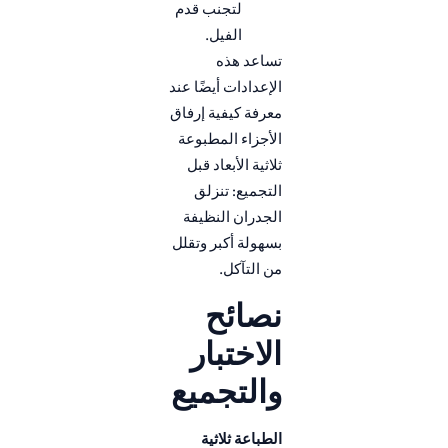
لتجنب قدم
الفيل.
تساعد هذه
الإعدادات أيضًا عند
معرفة كيفية إرفاق
الأجزاء المطبوعة
ثلاثية الأبعاد قبل
التجميع: تنزلق
الجدران النظيفة
بسهولة أكبر وتقلل
من التآكل.
نصائح
الاختبار
والتجميع
الطباعة ثلاثية