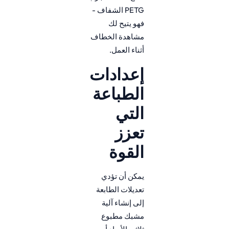
PETG الشفاف -
فهو يتيح لك
مشاهدة الخطاف
أثناء العمل.
إعدادات
الطباعة
التي
تعزز
القوة
يمكن أن تؤدي
تعديلات الطابعة
إلى إنشاء آلية
مشبك مطبوع