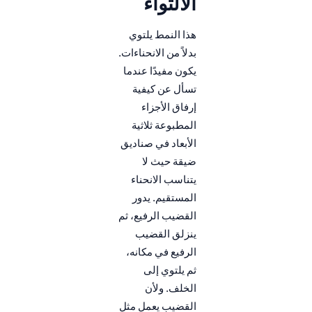
الالتواء
هذا النمط يلتوي
بدلاً من الانحناءات.
يكون مفيدًا عندما
تسأل عن كيفية
إرفاق الأجزاء
المطبوعة ثلاثية
الأبعاد في صناديق
ضيقة حيث لا
يتناسب الانحناء
المستقيم. يدور
القضيب الرفيع، ثم
ينزلق القضيب
الرفيع في مكانه،
ثم يلتوي إلى
الخلف. ولأن
القضيب يعمل مثل