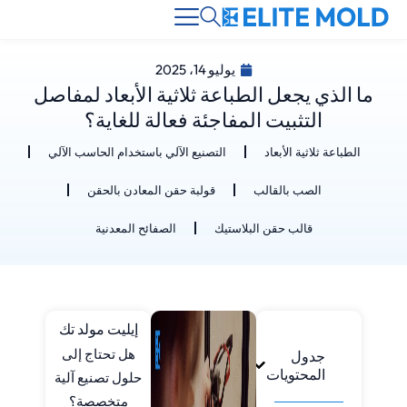
يوليو 14، 2025
ما الذي يجعل الطباعة ثلاثية الأبعاد لمفاصل
التثبيت المفاجئة فعالة للغاية؟
الطباعة ثلاثية الأبعاد
التصنيع الآلي باستخدام الحاسب الآلي
الصب بالقالب
قولبة حقن المعادن بالحقن
قالب حقن البلاستيك
الصفائح المعدنية
إيليت مولد تك
هل تحتاج إلى
جدول
المحتويات
حلول تصنيع آلية
متخصصة؟