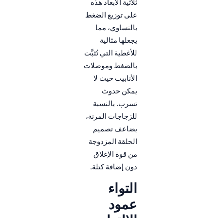
ثلاثية الأبعاد هذه
على توزيع الضغط
بالتساوي، مما
يجعلها مثالية
للأغطية التي تُثبَّت
بالضغط وموصلات
الأنابيب حيث لا
يمكن حدوث
تسرب. بالنسبة
للزجاجات المرنة،
يضاعف تصميم
الحلقة المزدوجة
من قوة الإغلاق
دون إضافة كتلة.
التواء
عمود