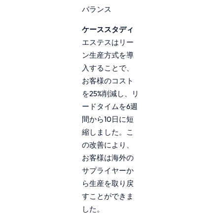
バランス
ケーススタディ
エステスはリー
ン生産方式を導
入することで、
お客様のコスト
を25%削減し、リ
ードタイムを6週
間から10日に短
縮しました。こ
の改善により、
お客様は海外の
サプライヤーか
ら生産を取り戻
すことができま
した。