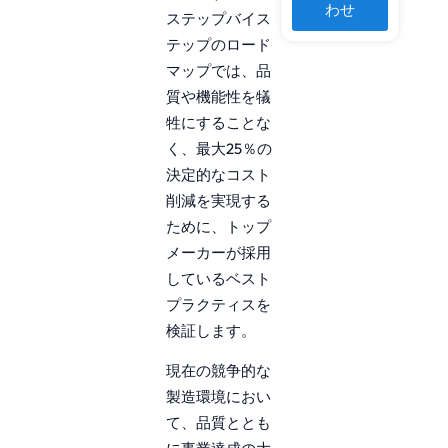
わせ
ステップバイス
テップのロード
マップでは、品
質や機能性を犠
牲にすることな
く、最大25％の
決定的なコスト
削減を実現する
ために、トップ
メーカーが採用
しているベスト
プラクティスを
検証します。
現在の競争的な
製造環境におい
て、品質ととも