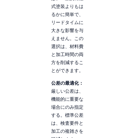
式塗装よりもは
るかに簡単で、
リードタイムに
大きな影響を与
えません。この
選択は、材料費
と加工時間の両
方を削減するこ
とができます。
公差の最適化：
厳しい公差は、
機能的に重要な
場合にのみ指定
する。標準公差
は、検査要件と
加工の複雑さを