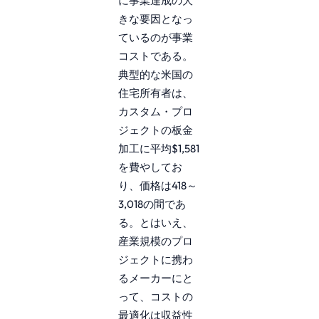
に事業達成の大
きな要因となっ
ているのが事業
コストである。
典型的な米国の
住宅所有者は、
カスタム・プロ
ジェクトの板金
加工に平均$1,581
を費やしてお
り、価格は418～
3,018の間であ
る。とはいえ、
産業規模のプロ
ジェクトに携わ
るメーカーにと
って、コストの
最適化は収益性