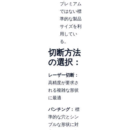
プレミアム
ではない標
準的な製品
サイズを利
用してい
る。
切断方法
の選択：
レーザー切断：
高精度が要求さ
れる複雑な形状
に最適
パンチング：
標
準的な穴とシン
プルな形状に対