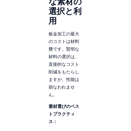
な素材の
選択と利
用
板金加工の最大
のコストは材料
費です。賢明な
材料の選択は、
直接的なコスト
削減をもたらし
ますが、性能は
損なわれませ
ん。
素材選びのベス
トプラクティ
ス：