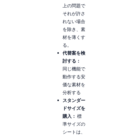
上の問題で
それが許さ
れない場合
を除き、素
材を薄くす
る。
代替案を検
討する：
同じ機能で
動作する安
価な素材を
分析する
スタンダー
ドサイズを
購入：
標
準サイズの
シートは、