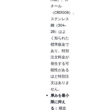
チール
（CRS1008）、
ステンレス
鋼（304-
2B）はよ
く知られた
標準板金で
あり、特別
注文料金が
発生する可
能性がある
ほど特別注
文はありま
せん。
厚みを最小
限に抑え
る：
構造