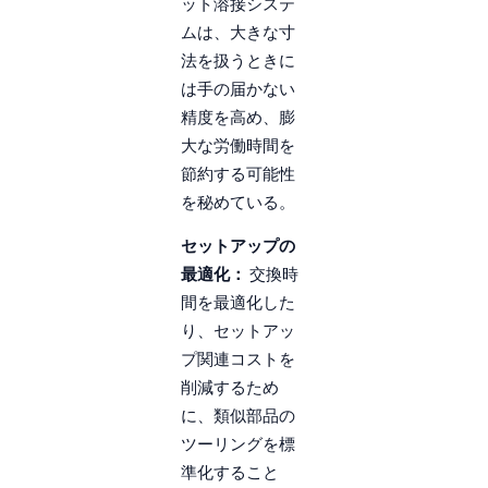
ット溶接システ
ムは、大きな寸
法を扱うときに
は手の届かない
精度を高め、膨
大な労働時間を
節約する可能性
を秘めている。
セットアップの
最適化：
交換時
間を最適化した
り、セットアッ
プ関連コストを
削減するため
に、類似部品の
ツーリングを標
準化すること