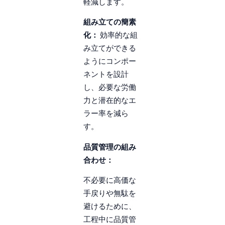
軽減します。
組み立ての簡素
化：
効率的な組
み立てができる
ようにコンポー
ネントを設計
し、必要な労働
力と潜在的なエ
ラー率を減ら
す。
品質管理の組み
合わせ：
不必要に高価な
手戻りや無駄を
避けるために、
工程中に品質管