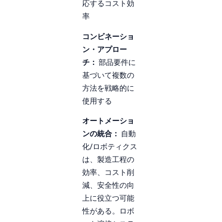
応するコスト効
率
コンビネーショ
ン・アプロー
チ：
部品要件に
基づいて複数の
方法を戦略的に
使用する
オートメーショ
ンの統合：
自動
化/ロボティクス
は、製造工程の
効率、コスト削
減、安全性の向
上に役立つ可能
性がある。ロボ