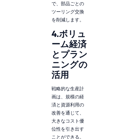
で、部品ごとの
ツーリング交換
を削減します。
4.ボリュ
ーム経済
とプラン
ニングの
活用
戦略的な生産計
画は、規模の経
済と資源利用の
改善を通じて、
大きなコスト優
位性を引き出す
ことができる。