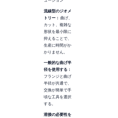
ューション
流線型のジオメ
トリー：
曲げ、
カット、複雑な
形状を最小限に
抑えることで、
生産に時間がか
かりません。
一般的な曲げ半
径を使用する：
フランジと曲げ
半径が共通で、
交換が簡単で手
頃な工具を選択
する。
溶接の必要性を