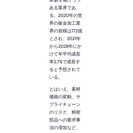
ある業界であ
る。2020年の世
界の板金加工業
界の規模は172億
とされ、2021年
から2028年にか
けて年平均成長
率2.7%で成長す
ると予想されて
いる。
とはいえ、素材
価格の変動、サ
プライチェーン
のリスク、精密
部品への要求事
項の増加など、