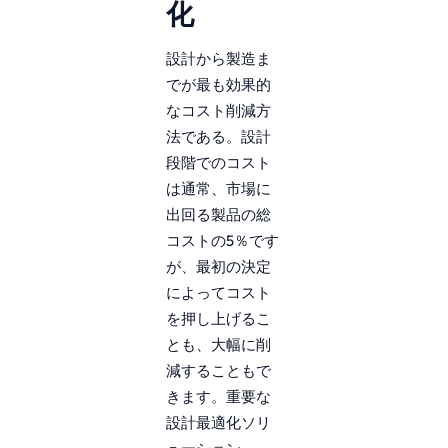
化
設計から製造ま
でが最も効果的
なコスト削減方
法である。設計
段階でのコスト
は通常、市場に
出回る製品の総
コストの5％です
が、最初の決定
によってコスト
を押し上げるこ
とも、大幅に削
減することもで
きます。重要な
設計最適化ソリ