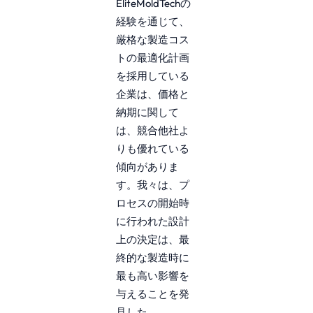
EliteMoldTechの
経験を通じて、
厳格な製造コス
トの最適化計画
を採用している
企業は、価格と
納期に関して
は、競合他社よ
りも優れている
傾向がありま
す。我々は、プ
ロセスの開始時
に行われた設計
上の決定は、最
終的な製造時に
最も高い影響を
与えることを発
見した。