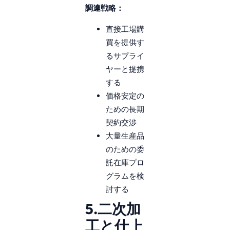
調達戦略：
直接工場購
買を提供す
るサプライ
ヤーと提携
する
価格安定の
ための長期
契約交渉
大量生産品
のための委
託在庫プロ
グラムを検
討する
5.二次加
工と仕上