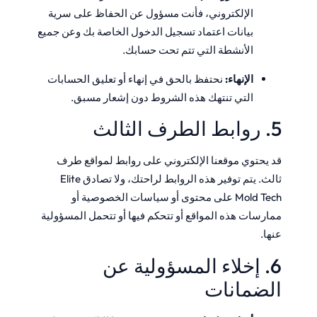
الإلكتروني، فأنت مسؤول عن الحفاظ على سرية
بيانات اعتماد تسجيل الدخول الخاصة بك وعن جميع
الأنشطة التي تتم تحت حسابك.
الإنهاء:
نحتفظ بالحق في إنهاء أو تعليق الحسابات
التي تنتهك هذه الشروط دون إشعار مسبق.
5. روابط الطرف الثالث
قد يحتوي موقعنا الإلكتروني على روابط لمواقع طرف
ثالث. يتم توفير هذه الروابط لراحتك، ولا تصادق Elite
Mold Tech على محتوى أو سياسات الخصوصية أو
ممارسات هذه المواقع أو تتحكم فيها أو تتحمل المسؤولية
عنها.
6. إخلاء المسؤولية عن
الضمانات