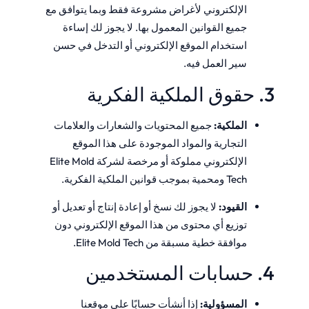
الإلكتروني لأغراض مشروعة فقط وبما يتوافق مع
جميع القوانين المعمول بها. لا يجوز لك إساءة
استخدام الموقع الإلكتروني أو التدخل في حسن
سير العمل فيه.
3. حقوق الملكية الفكرية
الملكية:
جميع المحتويات والشعارات والعلامات
التجارية والمواد الموجودة على هذا الموقع
الإلكتروني مملوكة أو مرخصة لشركة Elite Mold
Tech ومحمية بموجب قوانين الملكية الفكرية.
القيود:
لا يجوز لك نسخ أو إعادة إنتاج أو تعديل أو
توزيع أي محتوى من هذا الموقع الإلكتروني دون
موافقة خطية مسبقة من Elite Mold Tech.
4. حسابات المستخدمين
المسؤولية:
إذا أنشأت حسابًا على موقعنا