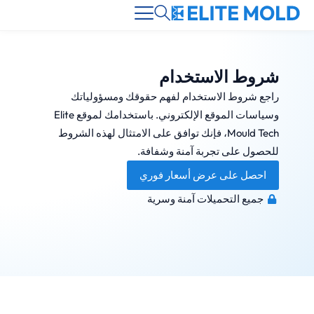
شروط الاستخدام
راجع شروط الاستخدام لفهم حقوقك ومسؤولياتك
وسياسات الموقع الإلكتروني. باستخدامك لموقع Elite
Mould Tech، فإنك توافق على الامتثال لهذه الشروط
للحصول على تجربة آمنة وشفافة.
احصل على عرض أسعار فوري
جميع التحميلات آمنة وسرية