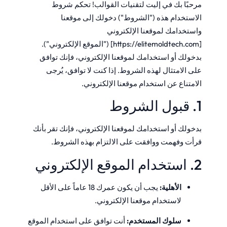
مرحبًا بك في إليت لتقنيات القوالب! تحكم شروط
الاستخدام هذه ("الشروط") دخولك إلى موقعنا
واستخدامك لموقعنا الإلكتروني
[
https://elitemoldtech.com
] ("الموقع الإلكتروني").
بدخولك أو استخدامك لموقعنا الإلكتروني، فإنك توافق
على الامتثال لهذه الشروط. إذا كنت لا توافق، يُرجى
الامتناع عن استخدام موقعنا الإلكتروني.
1. قبول الشروط
بدخولك أو استخدامك لموقعنا الإلكتروني، فإنك تقر بأنك
قرأت وفهمت ووافقت على الالتزام بهذه الشروط.
2. استخدام الموقع الإلكتروني
الأهلية:
يجب أن يكون عمرك 18 عاماً على الأقل
لاستخدام موقعنا الإلكتروني.
سلوك المستخدم:
أنت توافق على استخدام الموقع