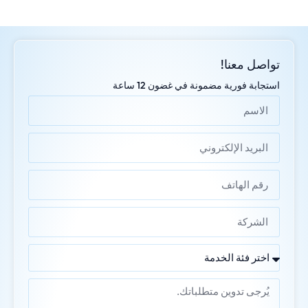
تواصل معنا!
استجابة فورية مضمونة في غضون 12 ساعة