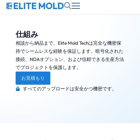
仕組み
相談から納品まで、Elite Mold Techは完全な機密保
持でシームレスな経験を保証します。暗号化された
接続、NDAオプション、および信頼できる生産方法
でプロジェクトを保護します。
お見積もり
すべてのアップロードは安全かつ機密です。