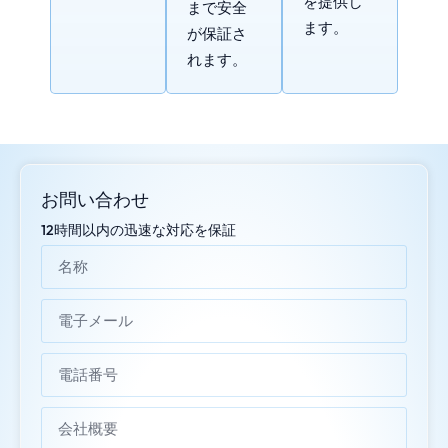
を提供し
まで安全
ます。
が保証さ
れます。
お問い合わせ
12時間以内の迅速な対応を保証