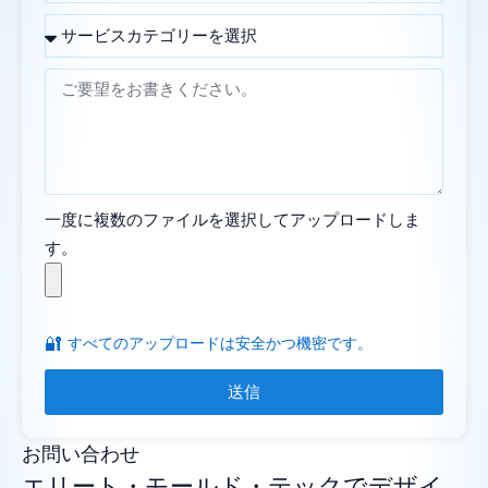
一度に複数のファイルを選択してアップロードしま
す。
🔐
すべてのアップロードは安全かつ機密です。
送信
お問い合わせ
エリート・モールド・テックでデザイ