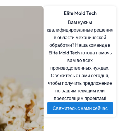
Elite Mold Tech
Вам нужны
квалифицированные решения
в области механической
обработки? Наша команда в
Elite Mold Tech готова помочь
вам во всех
производственных нуждах.
Свяжитесь с нами сегодня,
чтобы получить предложение
по вашим текущим или
предстоящим проектам!
Свяжитесь с нами сейчас