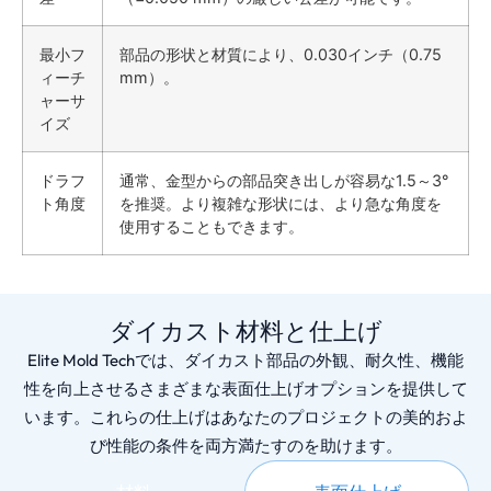
最小フ
部品の形状と材質により、0.030インチ（0.75
ィーチ
mm）。
ャーサ
イズ
ドラフ
通常、金型からの部品突き出しが容易な1.5～3°
ト角度
を推奨。より複雑な形状には、より急な角度を
使用することもできます。
ダイカスト材料と仕上げ
Elite Mold Techでは、ダイカスト部品の外観、耐久性、機能
性を向上させるさまざまな表面仕上げオプションを提供して
います。これらの仕上げはあなたのプロジェクトの美的およ
び性能の条件を両方満たすのを助けます。