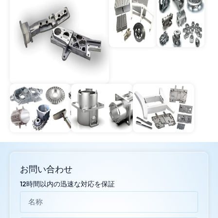
お問い合わせ
12時間以内の迅速な対応を保証