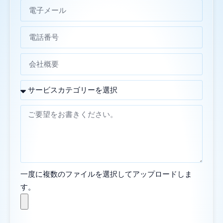
一度に複数のファイルを選択してアップロードしま
す。