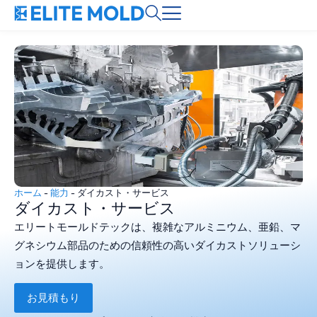
ホーム
-
能力
-
ダイカスト・サービス
ダイカスト・サービス
エリートモールドテックは、複雑なアルミニウム、亜鉛、マ
グネシウム部品のための信頼性の高いダイカストソリューシ
ョンを提供します。
お見積もり