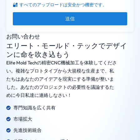
🔐
すべてのアップロードは安全かつ機密です。
送信
お問い合わせ
エリート・モールド・テックでデザイ
ンに命を吹き込もう
Elite Mold Techの精密CNC機械加工を体験してくださ
い。複雑なプロトタイプから大規模な生産まで、私
たちはあなたのアイデアを現実にする準備が整いま
した。あなたのプロジェクトの必要性を議論するた
めに今日私達に連絡しなさい！
専門知識を広く共有
市場拡大
先進技術統合