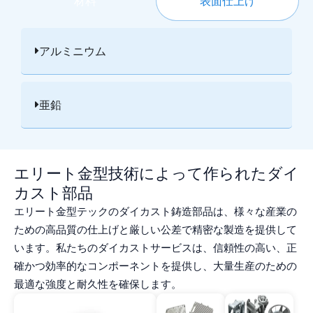
材料
表面仕上げ
アルミニウム
亜鉛
エリート金型技術によって作られたダイ
カスト部品
エリート金型テックのダイカスト鋳造部品は、様々な産業の
ための高品質の仕上げと厳しい公差で精密な製造を提供して
います。私たちのダイカストサービスは、信頼性の高い、正
確かつ効率的なコンポーネントを提供し、大量生産のための
最適な強度と耐久性を確保します。