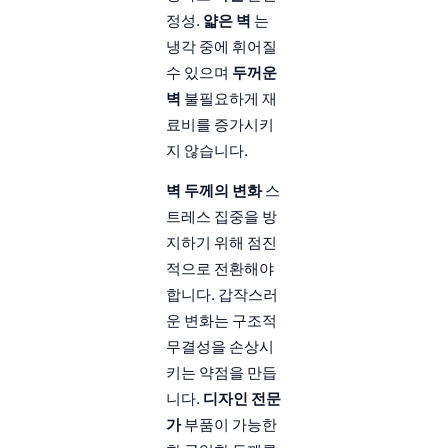
정성.
얇은 벽
는
냉각 중에 휘어질
수 있으며
두꺼운
벽
불필요하게 재
료비를 증가시키
지 않습니다.
벽 두께의 변화
스
트레스 집중을 방
지하기 위해 점진
적으로 전환해야
합니다. 갑작스러
운 변화는 구조적
무결성을 손상시
키는 약점을 만듭
니다.
디자인 전문
가
부품이 가능한