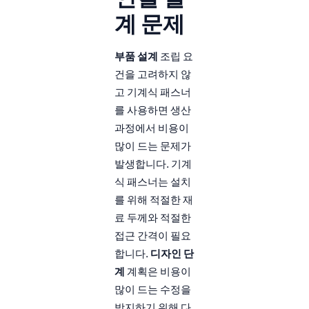
계 문제
부품 설계
조립 요
건을 고려하지 않
고 기계식 패스너
를 사용하면 생산
과정에서 비용이
많이 드는 문제가
발생합니다. 기계
식 패스너는 설치
를 위해 적절한 재
료 두께와 적절한
접근 간격이 필요
합니다.
디자인 단
계
계획은 비용이
많이 드는 수정을
방지하기 위해 다