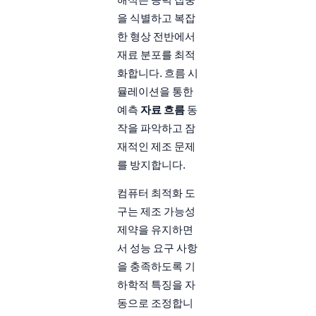
을 식별하고 복잡
한 형상 전반에서
재료 분포를 최적
화합니다. 흐름 시
뮬레이션을 통한
예측
자료 흐름
동
작을 파악하고 잠
재적인 제조 문제
를 방지합니다.
컴퓨터 최적화 도
구는 제조 가능성
제약을 유지하면
서 성능 요구 사항
을 충족하도록 기
하학적 특징을 자
동으로 조정합니