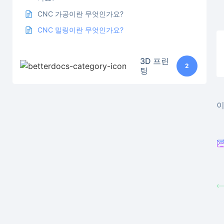
CNC 가공이란 무엇인가요?
CNC 밀링이란 무엇인가요?
3D 프린
2
팅
이