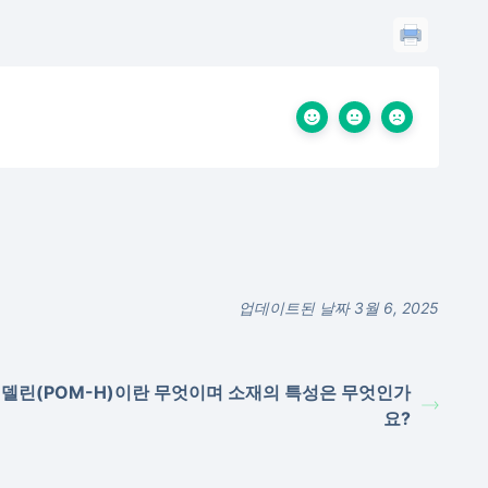
업데이트된 날짜 3월 6, 2025
델린(POM-H)이란 무엇이며 소재의 특성은 무엇인가
요?