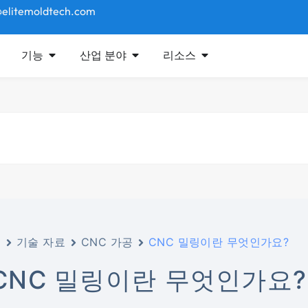
elitemoldtech.com
기능
산업 분야
리소스
홈
기술 자료
CNC 가공
CNC 밀링이란 무엇인가요?
CNC 밀링이란 무엇인가요?