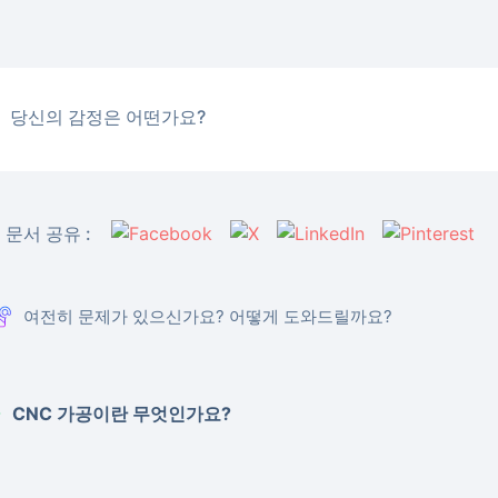
당신의 감정은 어떤가요?
 문서 공유 :
여전히 문제가 있으신가요? 어떻게 도와드릴까요?
CNC 가공이란 무엇인가요?