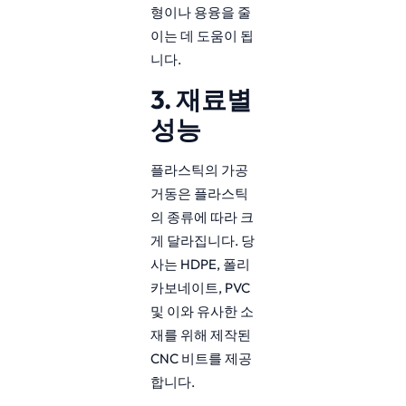
형이나 용융을 줄
이는 데 도움이 됩
니다.
3. 재료별
성능
플라스틱의 가공
거동은 플라스틱
의 종류에 따라 크
게 달라집니다. 당
사는 HDPE, 폴리
카보네이트, PVC
및 이와 유사한 소
재를 위해 제작된
CNC 비트를 제공
합니다.