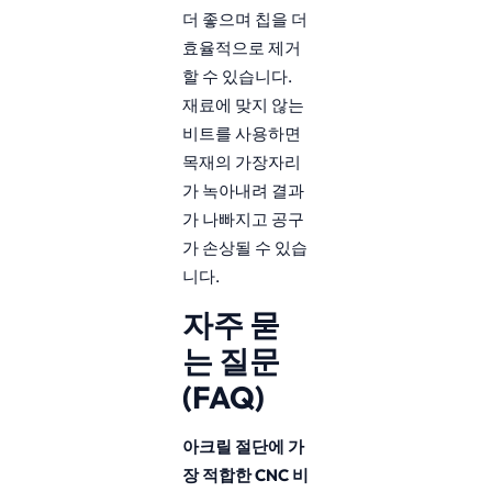
더 좋으며 칩을 더
효율적으로 제거
할 수 있습니다.
재료에 맞지 않는
비트를 사용하면
목재의 가장자리
가 녹아내려 결과
가 나빠지고 공구
가 손상될 수 있습
니다.
자주 묻
는 질문
(FAQ)
아크릴 절단에 가
장 적합한 CNC 비