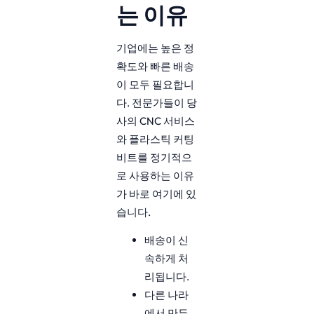
는 이유
기업에는 높은 정
확도와 빠른 배송
이 모두 필요합니
다. 전문가들이 당
사의 CNC 서비스
와 플라스틱 커팅
비트를 정기적으
로 사용하는 이유
가 바로 여기에 있
습니다.
배송이 신
속하게 처
리됩니다.
다른 나라
에서 만든