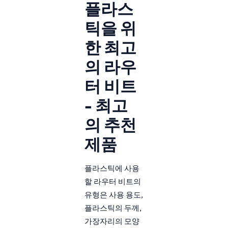
플라스
틱을 위
한 최고
의 라우
터 비트
- 최고
의 추천
제품
플라스틱에 사용
할 라우터 비트의
유형은 사용 용도,
플라스틱의 두께,
가장자리의 모양