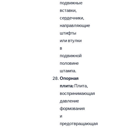
подвижные
вставки,
сердечники,
направляющие
штифты
или втулки
в
подвижной
половине
штампа.
Опорная
плита:
Плита,
воспринимающая
давление
формования
и
предотвращающая