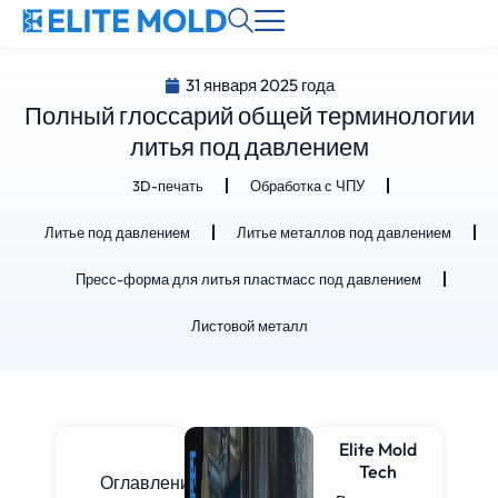
31 января 2025 года
Полный глоссарий общей терминологии
литья под давлением
3D-печать
Обработка с ЧПУ
Литье под давлением
Литье металлов под давлением
Пресс-форма для литья пластмасс под давлением
Листовой металл
Elite Mold
Tech
Оглавление