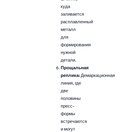
куда
заливается
расплавленный
металл
для
формирования
нужной
детали.
Прощальная
реплика:
Демаркационная
линия, где
две
половины
пресс-
формы
встречаются
и могут