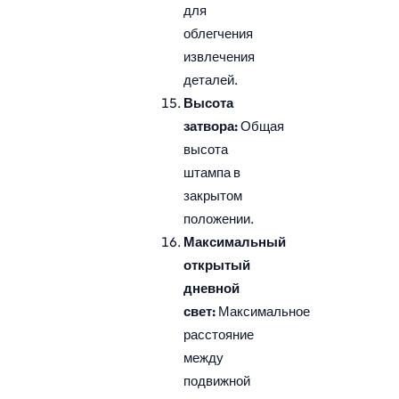
для
облегчения
извлечения
деталей.
Высота
затвора:
Общая
высота
штампа в
закрытом
положении.
Максимальный
открытый
дневной
свет:
Максимальное
расстояние
между
подвижной