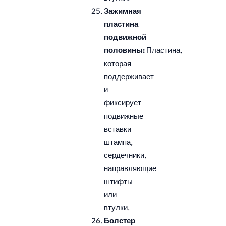
Зажимная
пластина
подвижной
половины:
Пластина,
которая
поддерживает
и
фиксирует
подвижные
вставки
штампа,
сердечники,
направляющие
штифты
или
втулки.
Болстер