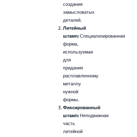
создания
замысловатых
деталей.
Литейный
штамп:
Специализированная
форма,
используемая
для
придания
расплавленному
металлу
нужной
формы.
Фиксированный
штамп:
Неподвижная
часть
литейной