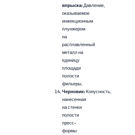
впрыска:
Давление,
оказываемое
инжекционным
плунжером
на
расплавленный
металл на
единицу
площади
полости
фильеры.
Черновик:
Конусность,
нанесенная
на стенки
полости
пресс-
формы