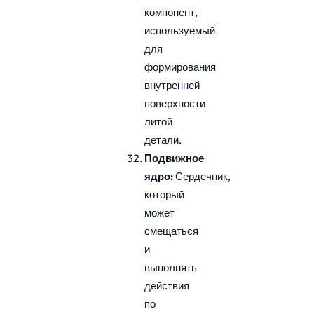
компонент,
используемый
для
формирования
внутренней
поверхности
литой
детали.
Подвижное
ядро:
Сердечник,
который
может
смещаться
и
выполнять
действия
по