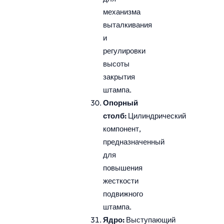
механизма
выталкивания
и
регулировки
высоты
закрытия
штампа.
Опорный
столб:
Цилиндрический
компонент,
предназначенный
для
повышения
жесткости
подвижного
штампа.
Ядро:
Выступающий