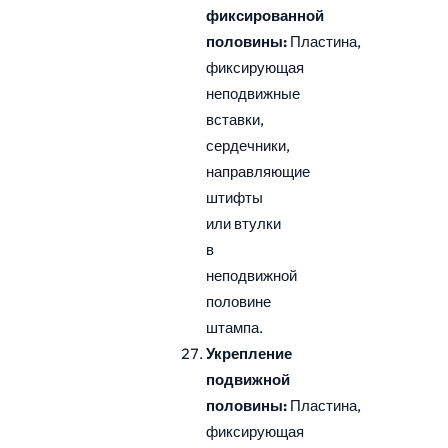
фиксированной
половины:
Пластина,
фиксирующая
неподвижные
вставки,
сердечники,
направляющие
штифты
или втулки
в
неподвижной
половине
штампа.
Укрепление
подвижной
половины:
Пластина,
фиксирующая