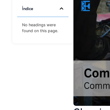
Índice
No headings were
found on this page.