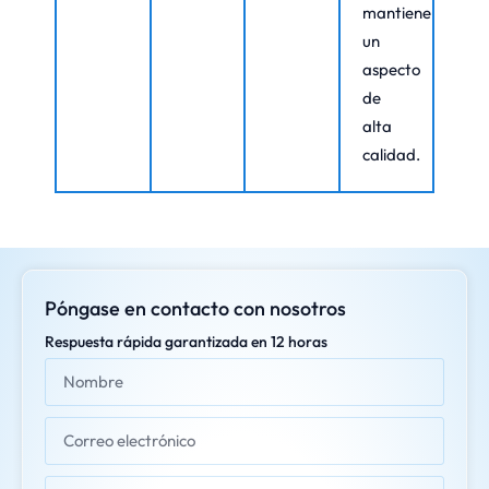
mantiene
un
aspecto
de
alta
calidad.
Póngase en contacto con nosotros
Respuesta rápida garantizada en 12 horas