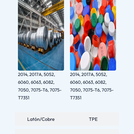
2014, 2017A, 5052,
2014, 2017A, 5052,
6060, 6063, 6082,
6060, 6063, 6082,
7050, 7075-T6, 7075-
7050, 7075-T6, 7075-
T7351
T7351
Latón/Cobre
TPE