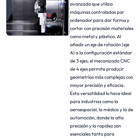
avanzado que utiliza
máquinas controladas por
ordenador para dar forma y
cortar con precisión materiales
como metal y plástico. Al
añadir un eje de rotación (eje
A) a la configuración estándar
de 3 ejes, el mecanizado CNC
de 4 ejes permite producir
geometrías más complejas con
mayor precisión y eficacia.
Esta versatilidad lo hace ideal
para industrias como la
aeroespacial, la médica y la de
automoción, donde la alta
precisión y la rapidez son
esenciales tanto para