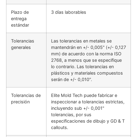
Plazo de
3 días laborables
entrega
estándar
Tolerancias
Las tolerancias en metales se
generales
mantendrán en +/- 0,005" (+/- 0,127
mm) de acuerdo con la norma ISO
2768, a menos que se especifique
lo contrario. Las tolerancias en
plásticos y materiales compuestos
serán de +/- 0,010".
Tolerancias de
Elite Mold Tech puede fabricar e
precisión
inspeccionar a tolerancias estrictas,
incluyendo sub +/- 0,001"
tolerancias, por sus
especificaciones de dibujo y GD & T
callouts.