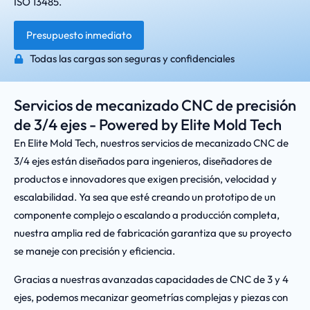
ISO 13485.
Presupuesto inmediato
Todas las cargas son seguras y confidenciales
Servicios de mecanizado CNC de precisión
de 3/4 ejes - Powered by Elite Mold Tech
En Elite Mold Tech, nuestros servicios de mecanizado CNC de
3/4 ejes están diseñados para ingenieros, diseñadores de
productos e innovadores que exigen precisión, velocidad y
escalabilidad. Ya sea que esté creando un prototipo de un
componente complejo o escalando a producción completa,
nuestra amplia red de fabricación garantiza que su proyecto
se maneje con precisión y eficiencia.
Gracias a nuestras avanzadas capacidades de CNC de 3 y 4
ejes, podemos mecanizar geometrías complejas y piezas con