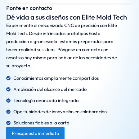
Ponte en contacto
Dé vida a sus diseños con Elite Mold Tech
Experimente el mecanizado CNC de precisión con Elite
Mold Tech. Desde intrincados prototipos hasta
producción a gran escala, estamos preparados para
hacer realidad sus ideas. Póngase en contacto con
nosotros hoy mismo para hablar de las necesidades de
su proyecto.
Conocimientos ampliamente compartidos
Ampliación del alcance del mercado
Tecnología avanzada integrada
Oportunidades de innovación en colaboración
Soluciones fiables a la carta
Presupuesto inmediato