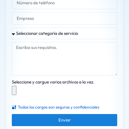
Seleccione y cargue varios archivos a la vez.
🔐
Todas las cargas son seguras y confidenciales
Enviar