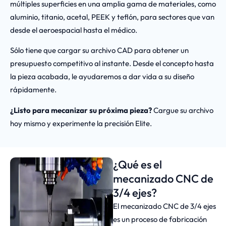
múltiples superficies en una amplia gama de materiales, como
aluminio, titanio, acetal, PEEK y teflón, para sectores que van
desde el aeroespacial hasta el médico.
Sólo tiene que cargar su archivo CAD para obtener un
presupuesto competitivo al instante. Desde el concepto hasta
la pieza acabada, le ayudaremos a dar vida a su diseño
rápidamente.
¿Listo para mecanizar su próxima pieza?
Cargue su archivo
hoy mismo y experimente la precisión Elite.
¿Qué es el
mecanizado CNC de
3/4 ejes?
El mecanizado CNC de 3/4 ejes
es un proceso de fabricación