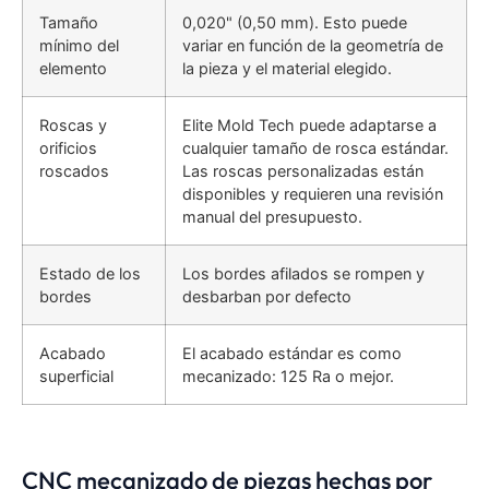
Tamaño
0,020" (0,50 mm). Esto puede
mínimo del
variar en función de la geometría de
elemento
la pieza y el material elegido.
Roscas y
Elite Mold Tech puede adaptarse a
orificios
cualquier tamaño de rosca estándar.
roscados
Las roscas personalizadas están
disponibles y requieren una revisión
manual del presupuesto.
Estado de los
Los bordes afilados se rompen y
bordes
desbarban por defecto
Acabado
El acabado estándar es como
superficial
mecanizado: 125 Ra o mejor.
CNC mecanizado de piezas hechas por