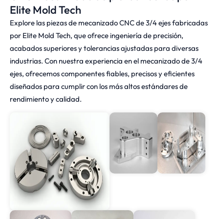
Elite Mold Tech
Explore las piezas de mecanizado CNC de 3/4 ejes fabricadas
por Elite Mold Tech, que ofrece ingeniería de precisión,
acabados superiores y tolerancias ajustadas para diversas
industrias. Con nuestra experiencia en el mecanizado de 3/4
ejes, ofrecemos componentes fiables, precisos y eficientes
diseñados para cumplir con los más altos estándares de
rendimiento y calidad.