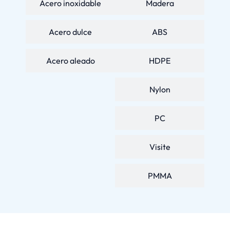
Acero inoxidable
Madera
Acero dulce
ABS
Acero aleado
HDPE
Nylon
PC
Visite
PMMA