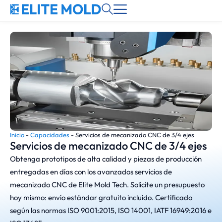
Inicio
-
Capacidades
-
Servicios de mecanizado CNC de 3/4 ejes
Servicios de mecanizado CNC de 3/4 ejes
Obtenga prototipos de alta calidad y piezas de producción
entregadas en días con los avanzados servicios de
mecanizado CNC de Elite Mold Tech. Solicite un presupuesto
hoy mismo: envío estándar gratuito incluido. Certificado
según las normas ISO 9001:2015, ISO 14001, IATF 16949:2016 e