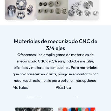
Materiales de mecanizado CNC de
3/4 ejes
Ofrecemos una amplia gama de materiales de
mecanizado CNC de 3/4 ejes, incluidos metales,
plásticos y materiales compuestos. Para materiales
que no aparecen en la lista, póngase en contacto con
nosotros directamente para obtener más opciones.
Metales
Plástico
Aluminio
PP