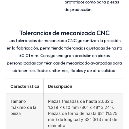
prototipos como para piezas
de producción.
Tolerancias de mecanizado CNC
Las tolerancias de mecanizado CNC garantizan la precisión
en la fabricación, permitiendo tolerancias ajustadas de hasta
±0,01 mm. Consiga una gran precisión en piezas
personalizadas con técnicas de mecanizado avanzadas para
obtener resultados uniformes, fiables y de alta calidad.
Característica
Descripción
Tamaño
Piezas fresadas de hasta 2.032 x
máximo de la
1.219 x 610 mm (80" x 48" x 24").
pieza
Piezas de torno de hasta 62" (1.575
mm) de longitud y 32" (813 mm) de
diámetro.