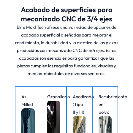
Acabado de superficies para
mecanizado CNC de 3/4 ejes
Elite Mold Tech ofrece una variedad de opciones de
acabado superficial diseñadas para mejorar el
rendimiento, la durabilidad y la estética de las piezas
producidas con mecanizado CNC de 3/4 ejes. Estos
acabados son esenciales para garantizar que las
piezas cumplen los requisitos funcionales, visuales y
medioambientales de diversos sectores.
As-
Granallado
Anodizado
Recubrimiento
Milled
(Tipo
en
II y III)
polvo