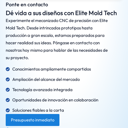
Ponte en contacto
Dé vida a sus diseños con Elite Mold Tech
Experimente el mecanizado CNC de precisión con Elite
Mold Tech. Desde intrincados prototipos hasta
producción a gran escala, estamos preparados para
hacer realidad sus ideas. Póngase en contacto con
nosotros hoy mismo para hablar de las necesidades de
su proyecto.
Conocimientos ampliamente compartidos
Ampliación del alcance del mercado
Tecnología avanzada integrada
Oportunidades de innovación en colaboración
Soluciones fiables a la carta
Presupuesto inmediato