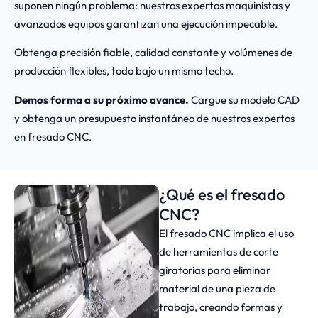
suponen ningún problema: nuestros expertos maquinistas y
avanzados equipos garantizan una ejecución impecable.
Obtenga precisión fiable, calidad constante y volúmenes de
producción flexibles, todo bajo un mismo techo.
Demos forma a su próximo avance.
Cargue su modelo CAD
y obtenga un presupuesto instantáneo de nuestros expertos
en fresado CNC.
¿Qué es el fresado
CNC?
El fresado CNC implica el uso
de herramientas de corte
giratorias para eliminar
material de una pieza de
trabajo, creando formas y