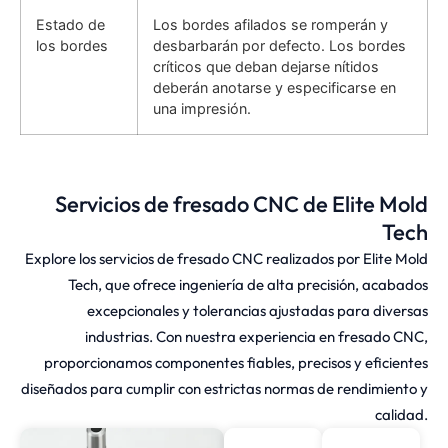
Estado de
Los bordes afilados se romperán y
los bordes
desbarbarán por defecto. Los bordes
críticos que deban dejarse nítidos
deberán anotarse y especificarse en
una impresión.
Servicios de fresado CNC de Elite Mold
Tech
Explore los servicios de fresado CNC realizados por Elite Mold
Tech, que ofrece ingeniería de alta precisión, acabados
excepcionales y tolerancias ajustadas para diversas
industrias. Con nuestra experiencia en fresado CNC,
proporcionamos componentes fiables, precisos y eficientes
diseñados para cumplir con estrictas normas de rendimiento y
calidad.