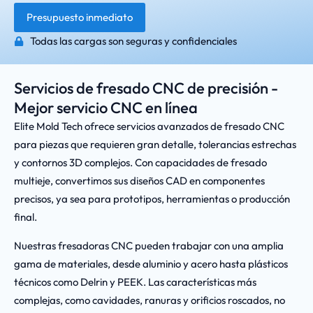
Presupuesto inmediato
Todas las cargas son seguras y confidenciales
Servicios de fresado CNC de precisión -
Mejor servicio CNC en línea
Elite Mold Tech ofrece servicios avanzados de fresado CNC
para piezas que requieren gran detalle, tolerancias estrechas
y contornos 3D complejos. Con capacidades de fresado
multieje, convertimos sus diseños CAD en componentes
precisos, ya sea para prototipos, herramientas o producción
final.
Nuestras fresadoras CNC pueden trabajar con una amplia
gama de materiales, desde aluminio y acero hasta plásticos
técnicos como Delrin y PEEK. Las características más
complejas, como cavidades, ranuras y orificios roscados, no