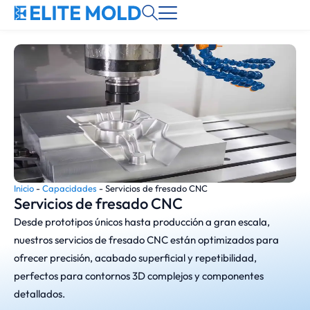
Inicio
-
Capacidades
-
Servicios de fresado CNC
Servicios de fresado CNC
Desde prototipos únicos hasta producción a gran escala,
nuestros servicios de fresado CNC están optimizados para
ofrecer precisión, acabado superficial y repetibilidad,
perfectos para contornos 3D complejos y componentes
detallados.