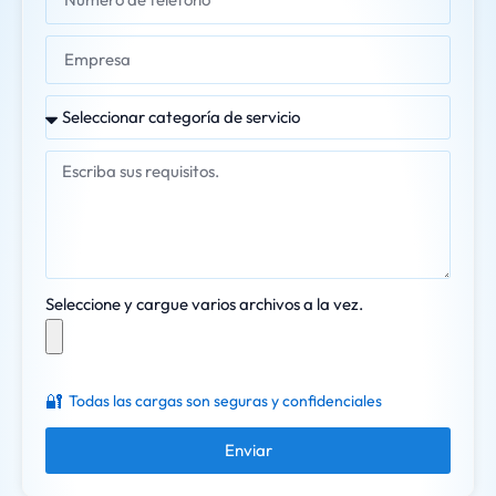
Seleccione y cargue varios archivos a la vez.
🔐
Todas las cargas son seguras y confidenciales
Enviar