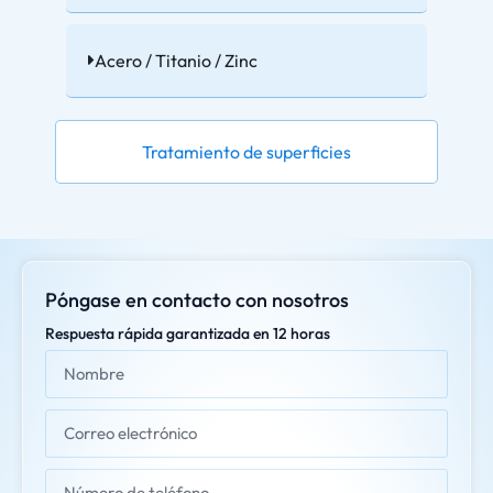
Acero / Titanio / Zinc
Tratamiento de superficies
Póngase en contacto con nosotros
Respuesta rápida garantizada en 12 horas