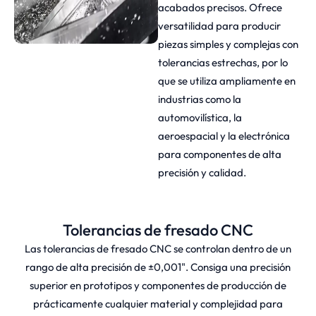
acabados precisos. Ofrece
versatilidad para producir
piezas simples y complejas con
tolerancias estrechas, por lo
que se utiliza ampliamente en
industrias como la
automovilística, la
aeroespacial y la electrónica
para componentes de alta
precisión y calidad.
Tolerancias de fresado CNC
Las tolerancias de fresado CNC se controlan dentro de un
rango de alta precisión de ±0,001". Consiga una precisión
superior en prototipos y componentes de producción de
prácticamente cualquier material y complejidad para