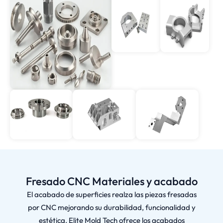
Fresado CNC Materiales y acabado
El acabado de superficies realza las piezas fresadas
por CNC mejorando su durabilidad, funcionalidad y
estética. Elite Mold Tech ofrece los acabados