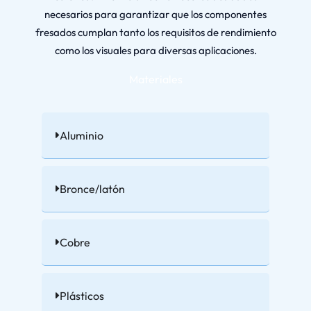
necesarios para garantizar que los componentes
fresados cumplan tanto los requisitos de rendimiento
como los visuales para diversas aplicaciones.
Materiales
Aluminio
Bronce/latón
Cobre
Plásticos