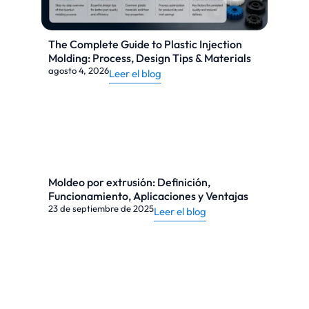
The Complete Guide to Plastic Injection
Molding: Process, Design Tips & Materials
agosto 4, 2026
Leer el blog
Moldeo por extrusión: Definición,
Funcionamiento, Aplicaciones y Ventajas
23 de septiembre de 2025
Leer el blog