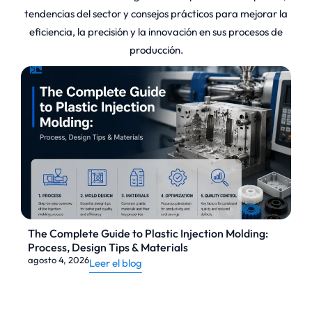
tendencias del sector y consejos prácticos para mejorar la
eficiencia, la precisión y la innovación en sus procesos de
producción.
The Complete Guide to Plastic Injection Molding:
Process, Design Tips & Materials
agosto 4, 2026
Leer el blog