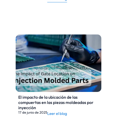
El impacto de la ubicación de las
compuertas en las piezas moldeadas por
inyección
17 de junio de 2025
Leer el blog