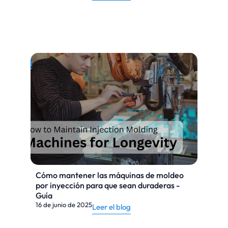
Cómo mantener las máquinas de moldeo
por inyección para que sean duraderas -
Guía
16 de junio de 2025
Leer el blog