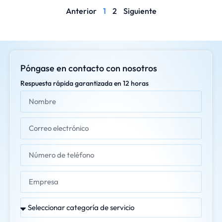
Anterior
1
2
Siguiente
Póngase en contacto con nosotros
Respuesta rápida garantizada en 12 horas