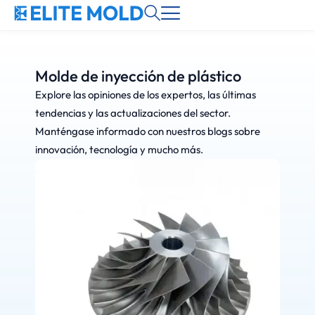
Molde de inyección de plástico
Explore las opiniones de los expertos, las últimas
tendencias y las actualizaciones del sector.
Manténgase informado con nuestros blogs sobre
innovación, tecnología y mucho más.