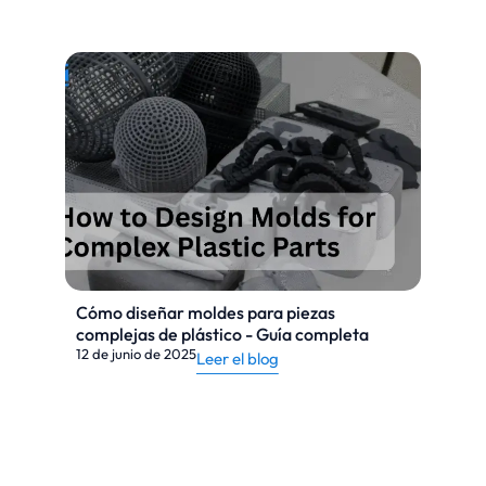
Cómo diseñar moldes para piezas
complejas de plástico - Guía completa
12 de junio de 2025
Leer el blog