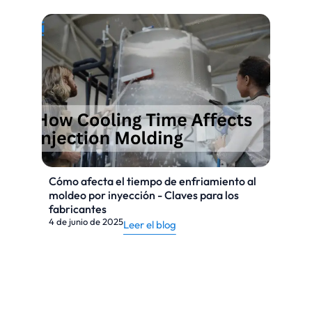
Cómo afecta el tiempo de enfriamiento al
moldeo por inyección - Claves para los
fabricantes
4 de junio de 2025
Leer el blog