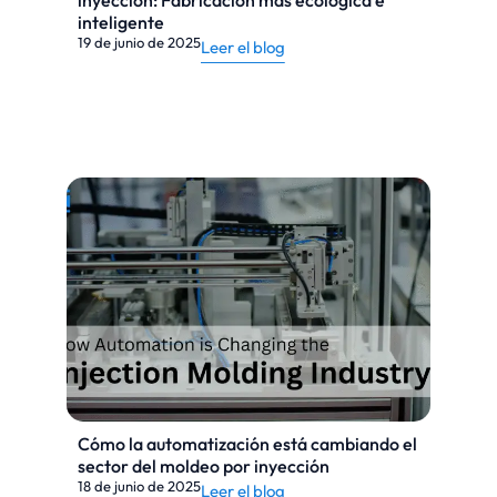
inyección: Fabricación más ecológica e
inteligente
19 de junio de 2025
Leer el blog
Cómo la automatización está cambiando el
sector del moldeo por inyección
18 de junio de 2025
Leer el blog