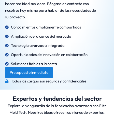
hacer realidad sus ideas. Póngase en contacto con
nosotros hoy mismo para hablar de las necesidades de
su proyecto.
Conocimientos ampliamente compartidos
Ampliación del alcance del mercado
Tecnología avanzada integrada
Oportunidades de innovación en colaboración
Soluciones fiables a la carta
Presupuesto inmediato
Todas las cargas son seguras y confidenciales
Expertos y tendencias del sector
Explore la vanguardia de la fabricación avanzada con Elite
Mold Tech. Nuestros blogs ofrecen opiniones de expertos,