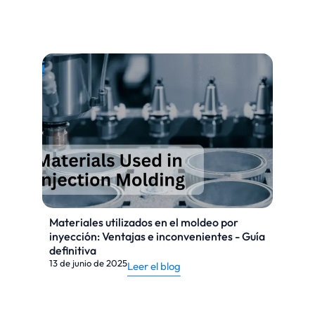
Materiales utilizados en el moldeo por
inyección: Ventajas e inconvenientes - Guía
definitiva
13 de junio de 2025
Leer el blog