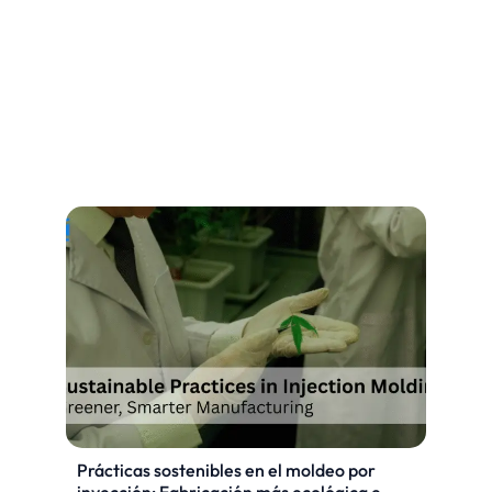
Prácticas sostenibles en el moldeo por