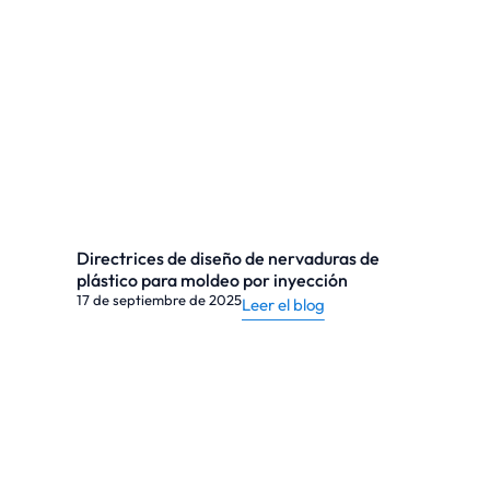
Directrices de diseño de nervaduras de
plástico para moldeo por inyección
17 de septiembre de 2025
Leer el blog