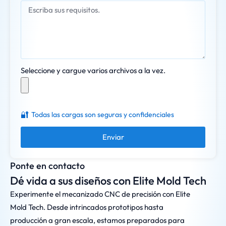
Seleccione y cargue varios archivos a la vez.
🔐
Todas las cargas son seguras y confidenciales
Enviar
Ponte en contacto
Dé vida a sus diseños con Elite Mold Tech
Experimente el mecanizado CNC de precisión con Elite
Mold Tech. Desde intrincados prototipos hasta
producción a gran escala, estamos preparados para