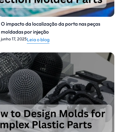
O impacto da localização da porta nas peças
moldadas por injeção
junho 17, 2025
Leia o blog