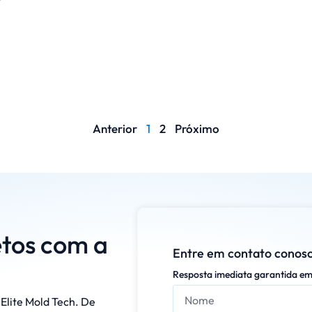
Anterior
1
2
Próximo
etos com a
Entre em contato conosc
Resposta imediata garantida em
Elite Mold Tech. De