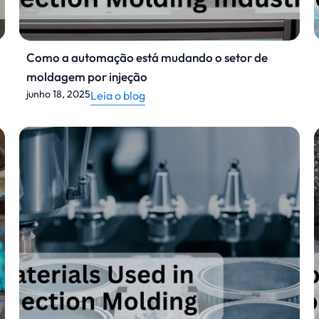
Como a automação está mudando o setor de
moldagem por injeção
junho 18, 2025
Leia o blog