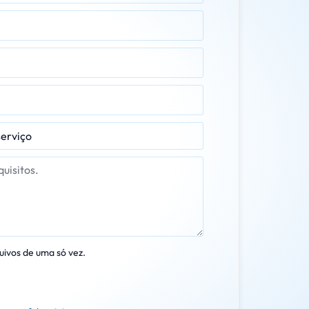
uivos de uma só vez.