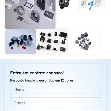
Entre em contato conosco!
Resposta imediata garantida em 12 horas