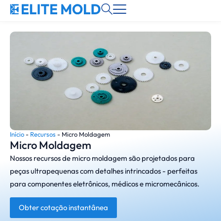
Início
-
Recursos
-
Micro Moldagem
Micro Moldagem
Nossos recursos de micro moldagem são projetados para
peças ultrapequenas com detalhes intrincados - perfeitas
para componentes eletrônicos, médicos e micromecânicos.
Obter cotação instantânea