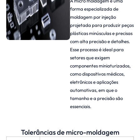
A micro moldagem é uma
forma especializada de
moldagem por injeção
projetada para produzir peças
plásticas minúsculas e precisas
com alta precisão e detalhes.
Esse processo é ideal para
setores que exigem
componentes miniaturizados,
como dispositivos médicos,
eletrônicos e aplicações
automotivas, em que o
tamanho e a precisão são
essenciais.
Tolerâncias de micro-moldagem