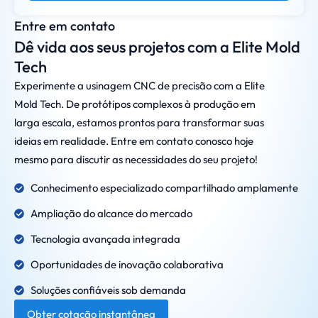
Entre em contato
Dê vida aos seus projetos com a Elite Mold
Tech
Experimente a usinagem CNC de precisão com a Elite
Mold Tech. De protótipos complexos à produção em
larga escala, estamos prontos para transformar suas
ideias em realidade. Entre em contato conosco hoje
mesmo para discutir as necessidades do seu projeto!
Conhecimento especializado compartilhado amplamente
Ampliação do alcance do mercado
Tecnologia avançada integrada
Oportunidades de inovação colaborativa
Soluções confiáveis sob demanda
Obter cotação instantânea