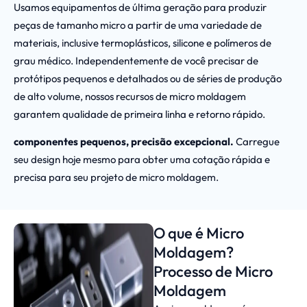
Usamos equipamentos de última geração para produzir
peças de tamanho micro a partir de uma variedade de
materiais, inclusive termoplásticos, silicone e polímeros de
grau médico. Independentemente de você precisar de
protótipos pequenos e detalhados ou de séries de produção
de alto volume, nossos recursos de micro moldagem
garantem qualidade de primeira linha e retorno rápido.
componentes pequenos, precisão excepcional.
Carregue
seu design hoje mesmo para obter uma cotação rápida e
precisa para seu projeto de micro moldagem.
O que é Micro
Moldagem?
Processo de Micro
Moldagem