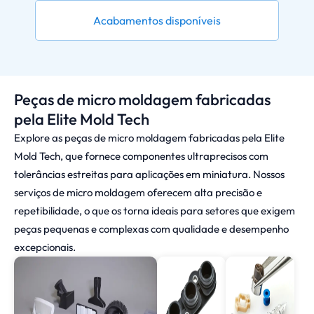
Acabamentos disponíveis
Peças de micro moldagem fabricadas
pela Elite Mold Tech
Explore as peças de micro moldagem fabricadas pela Elite
Mold Tech, que fornece componentes ultraprecisos com
tolerâncias estreitas para aplicações em miniatura. Nossos
serviços de micro moldagem oferecem alta precisão e
repetibilidade, o que os torna ideais para setores que exigem
peças pequenas e complexas com qualidade e desempenho
excepcionais.