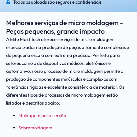
Todos os uploads são seguros e confidenciais
Melhores serviços de micro moldagem -
Peças pequenas, grande impacto
A Elite Mold Tech oferece serviços de micro moldagem
especializados na produção de peças altamente complexas e
de pequena escala com extrema precisão. Perfeito para
setores como o de dispositivos médicos, eletrônicos e
automotivo, nosso processo de micro moldagem permite a
produção de componentes minúsculos e complexos com
tolerâncias rígidas e excelente consistência de material. Os
diferentes tipos de processos de micro moldagem estão
listados e descritos abaixo:
Moldagem por inserção
Sobremoldagem