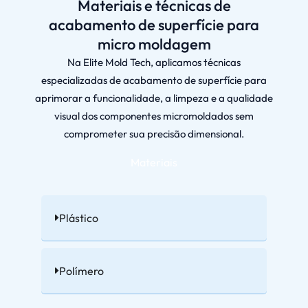
Materiais e técnicas de
acabamento de superfície para
micro moldagem
Na Elite Mold Tech, aplicamos técnicas
especializadas de acabamento de superfície para
aprimorar a funcionalidade, a limpeza e a qualidade
visual dos componentes micromoldados sem
comprometer sua precisão dimensional.
Materiais
Plástico
Polímero