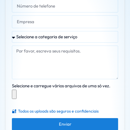
Selecione e carregue vários arquivos de uma só vez.
🔐
Todos os uploads são seguros e confidenciais
Enviar