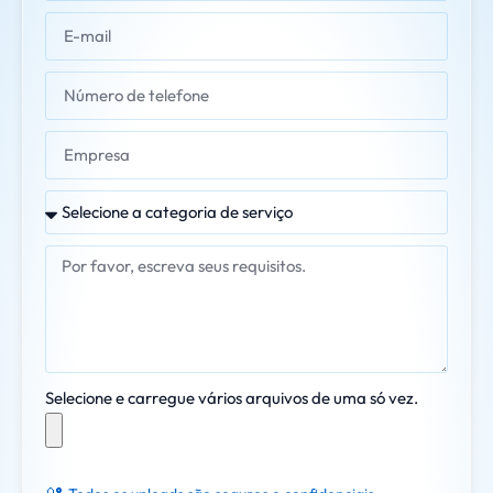
Selecione e carregue vários arquivos de uma só vez.