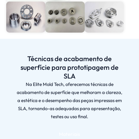
Técnicas de acabamento de
superfície para prototipagem de
SLA
Na Elite Mold Tech, oferecemos técnicas de
acabamento de superfície que melhoram a clareza,
a estética e o desempenho das peças impressas em
SLA, tornando-as adequadas para apresentação,
testes ou uso final.
Materiais