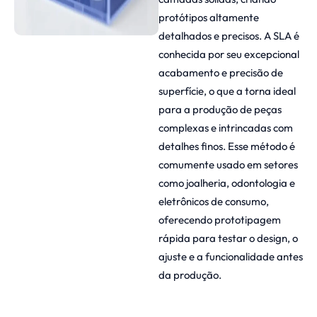
protótipos altamente
detalhados e precisos. A SLA é
conhecida por seu excepcional
acabamento e precisão de
superfície, o que a torna ideal
para a produção de peças
complexas e intrincadas com
detalhes finos. Esse método é
comumente usado em setores
como joalheria, odontologia e
eletrônicos de consumo,
oferecendo prototipagem
rápida para testar o design, o
ajuste e a funcionalidade antes
da produção.