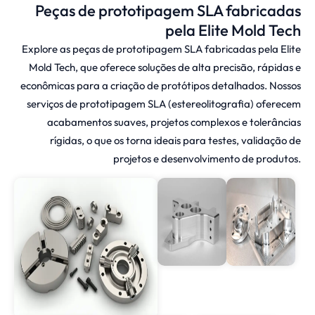
Peças de prototipagem SLA fabricadas
pela Elite Mold Tech
Explore as peças de prototipagem SLA fabricadas pela Elite
Mold Tech, que oferece soluções de alta precisão, rápidas e
econômicas para a criação de protótipos detalhados. Nossos
serviços de prototipagem SLA (estereolitografia) oferecem
acabamentos suaves, projetos complexos e tolerâncias
rígidas, o que os torna ideais para testes, validação de
projetos e desenvolvimento de produtos.