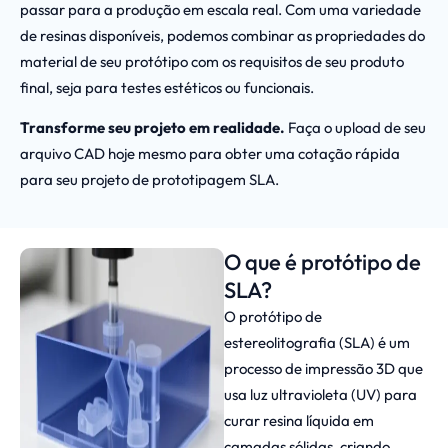
passar para a produção em escala real. Com uma variedade
de resinas disponíveis, podemos combinar as propriedades do
material de seu protótipo com os requisitos de seu produto
final, seja para testes estéticos ou funcionais.
Transforme seu projeto em realidade.
Faça o upload de seu
arquivo CAD hoje mesmo para obter uma cotação rápida
para seu projeto de prototipagem SLA.
O que é protótipo de
SLA?
O protótipo de
estereolitografia (SLA) é um
processo de impressão 3D que
usa luz ultravioleta (UV) para
curar resina líquida em
camadas sólidas, criando