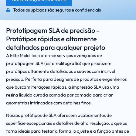
Todos os uploads são seguros e confidenciais
Prototipagem SLA de precisão -
Protótipos rápidos e altamente
detalhados para qualquer projeto
A Elite Mold Tech oferece serviços avançados de
prototipagem SLA (estereolitografia) que produzem
protótipos altamente detalhados e suaves com incrível
precisão. Perfeita para designers de produtos e engenheiros
que buscam iterações rápidas, a impressão SLA usa uma
resina líquida curada camada por camada para criar
geometrias intrincadas com detalhes finos.
Nossos protótipos de SLA oferecem acabamentos de
superfície excepcionais e detalhes de alta resolução, o que os
torna ideais para testar a forma, o ajuste e a função antes de