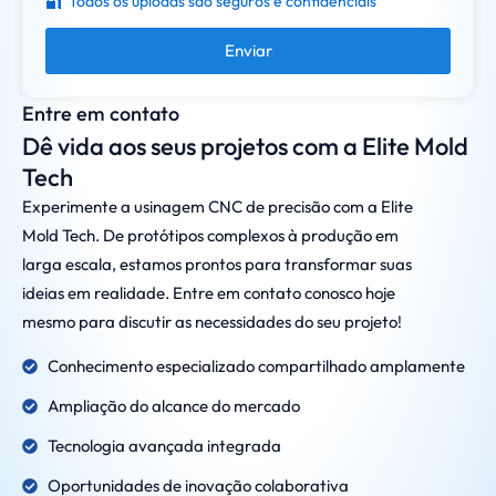
🔐
Todos os uploads são seguros e confidenciais
Enviar
Entre em contato
Dê vida aos seus projetos com a Elite Mold
Tech
Experimente a usinagem CNC de precisão com a Elite
Mold Tech. De protótipos complexos à produção em
larga escala, estamos prontos para transformar suas
ideias em realidade. Entre em contato conosco hoje
mesmo para discutir as necessidades do seu projeto!
Conhecimento especializado compartilhado amplamente
Ampliação do alcance do mercado
Tecnologia avançada integrada
Oportunidades de inovação colaborativa