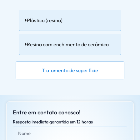
Plástico (resina)
Resina com enchimento de cerâmica
Tratamento de superfície
Entre em contato conosco!
Resposta imediata garantida em 12 horas