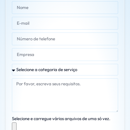
Selecione e carregue vários arquivos de uma só vez.