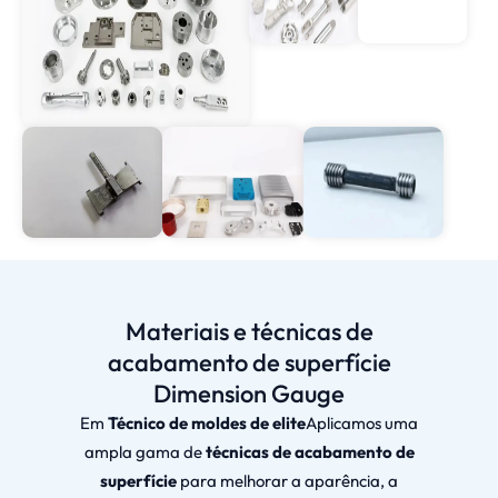
Materiais e técnicas de
acabamento de superfície
Dimension Gauge
Em
Técnico de moldes de elite
Aplicamos uma
ampla gama de
técnicas de acabamento de
superfície
para melhorar a aparência, a