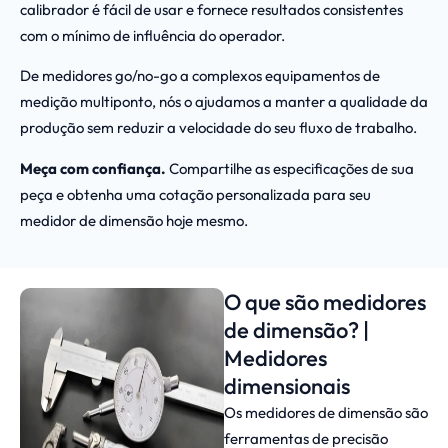
calibrador é fácil de usar e fornece resultados consistentes
com o mínimo de influência do operador.
De medidores go/no-go a complexos equipamentos de
medição multiponto, nós o ajudamos a manter a qualidade da
produção sem reduzir a velocidade do seu fluxo de trabalho.
Meça com confiança.
Compartilhe as especificações de sua
peça e obtenha uma cotação personalizada para seu
medidor de dimensão hoje mesmo.
O que são medidores
de dimensão? |
Medidores
dimensionais
Os medidores de dimensão são
ferramentas de precisão