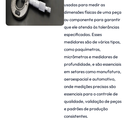
usadas para medir as
dimensões físicas de uma peça
ou componente para garantir
que ele atenda às tolerâncias
especificadas. Esses
medidores são de vários tipos,
como paquímetros,
micrômetros e medidores de
profundidade, e são essenciais
em setores como manufatura,
aeroespacial e automotivo,
onde medições precisas são
essenciais para o controle de
qualidade, validação de peças
e padrões de produção
consistentes.