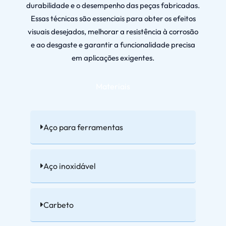
durabilidade e o desempenho das peças fabricadas.
Essas técnicas são essenciais para obter os efeitos
visuais desejados, melhorar a resistência à corrosão
e ao desgaste e garantir a funcionalidade precisa
em aplicações exigentes.
Materiais
Aço para ferramentas
Aço inoxidável
Carbeto