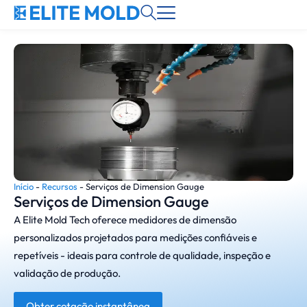
Início
-
Recursos
-
Serviços de Dimension Gauge
Serviços de Dimension Gauge
A Elite Mold Tech oferece medidores de dimensão
personalizados projetados para medições confiáveis e
repetíveis - ideais para controle de qualidade, inspeção e
validação de produção.
Obter cotação instantânea