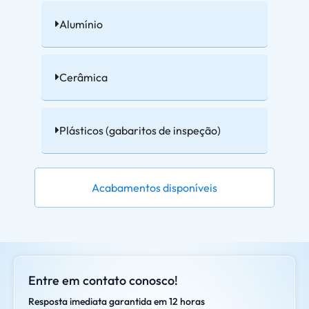
Alumínio
Cerâmica
Plásticos (gabaritos de inspeção)
Acabamentos disponíveis
Entre em contato conosco!
Resposta imediata garantida em 12 horas