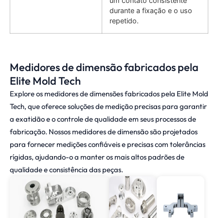
um contato consistente
durante a fixação e o uso
repetido.
Medidores de dimensão fabricados pela
Elite Mold Tech
Explore os medidores de dimensões fabricados pela Elite Mold
Tech, que oferece soluções de medição precisas para garantir
a exatidão e o controle de qualidade em seus processos de
fabricação. Nossos medidores de dimensão são projetados
para fornecer medições confiáveis e precisas com tolerâncias
rígidas, ajudando-o a manter os mais altos padrões de
qualidade e consistência das peças.