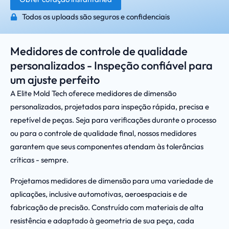
Todos os uploads são seguros e confidenciais
Medidores de controle de qualidade
personalizados - Inspeção confiável para
um ajuste perfeito
A Elite Mold Tech oferece medidores de dimensão
personalizados, projetados para inspeção rápida, precisa e
repetível de peças. Seja para verificações durante o processo
ou para o controle de qualidade final, nossos medidores
garantem que seus componentes atendam às tolerâncias
críticas - sempre.
Projetamos medidores de dimensão para uma variedade de
aplicações, inclusive automotivas, aeroespaciais e de
fabricação de precisão. Construído com materiais de alta
resistência e adaptado à geometria de sua peça, cada