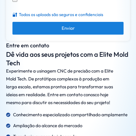
🔐
Todos os uploads são seguros e confidenciais
Enviar
Entre em contato
Dê vida aos seus projetos com a Elite Mold
Tech
Experimente a usinagem CNC de precisão com a Elite
Mold Tech. De protótipos complexos à produção em
larga escala, estamos prontos para transformar suas
ideias em realidade. Entre em contato conosco hoje
mesmo para discutir as necessidades do seu projeto!
Conhecimento especializado compartilhado amplamente
Ampliação do alcance do mercado