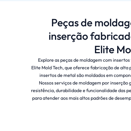
Peças de molda
inserção fabricad
Elite Mo
Explore as peças de moldagem com insertos 
Elite Mold Tech, que oferece fabricação de alta
insertos de metal são moldados em compone
Nossos serviços de moldagem por inserção
resistência, durabilidade e funcionalidade das p
para atender aos mais altos padrões de desem