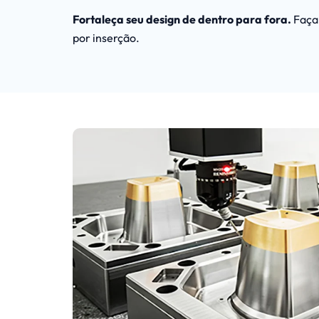
Fortaleça seu design de dentro para fora.
Faça 
por inserção.