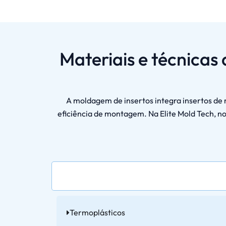
Materiais e técnica
A moldagem de insertos integra insertos de 
eficiência de montagem. Na Elite Mold Tech, 
Termoplásticos