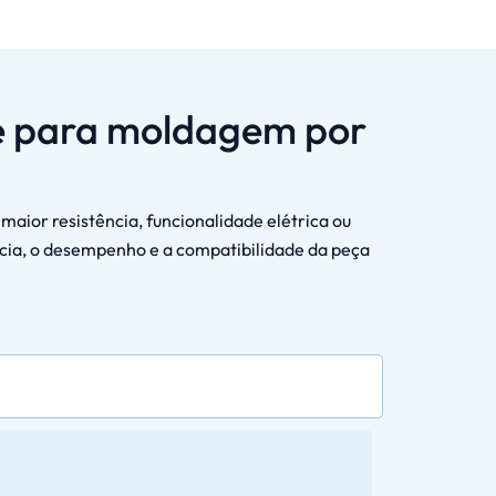
ie para moldagem por
aior resistência, funcionalidade elétrica ou
cia, o desempenho e a compatibilidade da peça