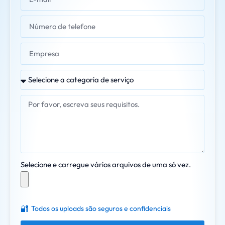
Selecione e carregue vários arquivos de uma só vez.
🔐
Todos os uploads são seguros e confidenciais