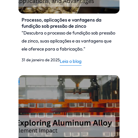
Processo, aplicações e vantagens da
fundição sob pressão de zinco
"Descubra o processo de fundição sob pressão
de zinco, suas aplicações e as vantagens que
ele oferece para a fabricação."
31 de janeiro de 2025
Leia o blog