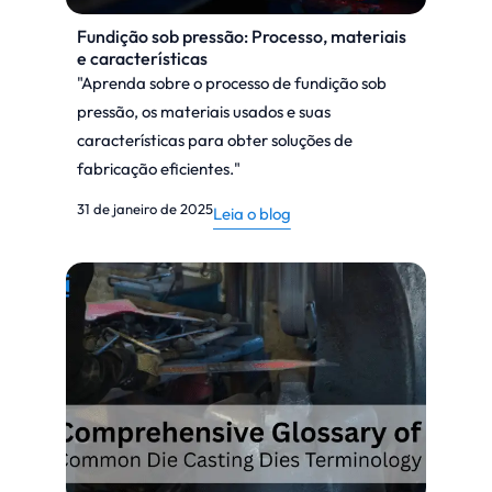
Fundição sob pressão: Processo, materiais
e características
"Aprenda sobre o processo de fundição sob
pressão, os materiais usados e suas
características para obter soluções de
fabricação eficientes."
31 de janeiro de 2025
Leia o blog