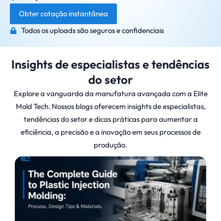
Obter cotação instantânea
Todos os uploads são seguros e confidenciais
Insights de especialistas e tendências
do setor
Explore a vanguarda da manufatura avançada com a Elite
Mold Tech. Nossos blogs oferecem insights de especialistas,
tendências do setor e dicas práticas para aumentar a
eficiência, a precisão e a inovação em seus processos de
produção.