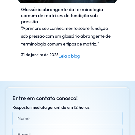
Glossário abrangente da terminologia
comum de matrizes de fundição sob
pressão
"Aprimore seu conhecimento sobre fundição
sob pressão com um glossário abrangente de
terminologia comum e tipos de matriz."
31 de janeiro de 2025
Leia o blog
Entre em contato conosco!
Resposta imediata garantida em 12 horas