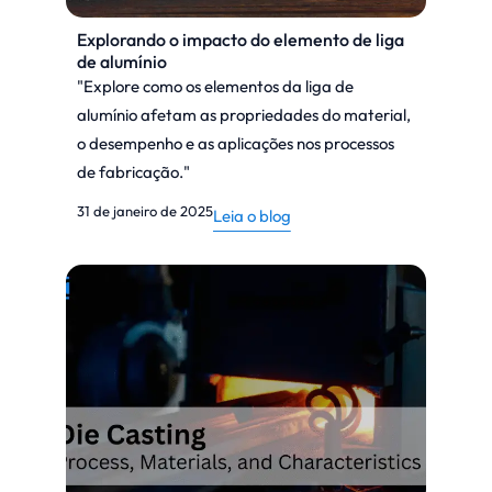
Explorando o impacto do elemento de liga
de alumínio
"Explore como os elementos da liga de
alumínio afetam as propriedades do material,
o desempenho e as aplicações nos processos
de fabricação."
31 de janeiro de 2025
Leia o blog