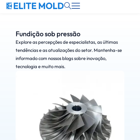
Fundição sob pressão
Explore as percepções de especialistas, as últimas
tendências e as atualizações do setor. Mantenha-se
informado com nossos blogs sobre inovação,
tecnologia e muito mais.