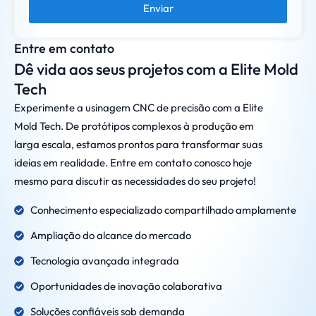
Enviar
Entre em contato
Dê vida aos seus projetos com a Elite Mold
Tech
Experimente a usinagem CNC de precisão com a Elite
Mold Tech. De protótipos complexos à produção em
larga escala, estamos prontos para transformar suas
ideias em realidade. Entre em contato conosco hoje
mesmo para discutir as necessidades do seu projeto!
Conhecimento especializado compartilhado amplamente
Ampliação do alcance do mercado
Tecnologia avançada integrada
Oportunidades de inovação colaborativa
Soluções confiáveis sob demanda