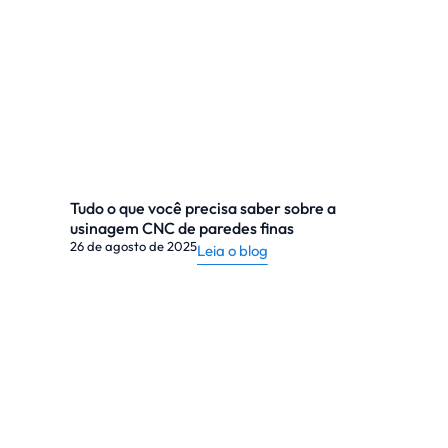
Tudo o que você precisa saber sobre a
usinagem CNC de paredes finas
26 de agosto de 2025
Leia o blog