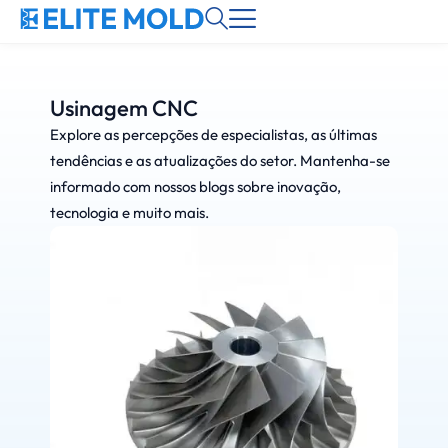
Usinagem CNC
Explore as percepções de especialistas, as últimas
tendências e as atualizações do setor. Mantenha-se
informado com nossos blogs sobre inovação,
tecnologia e muito mais.