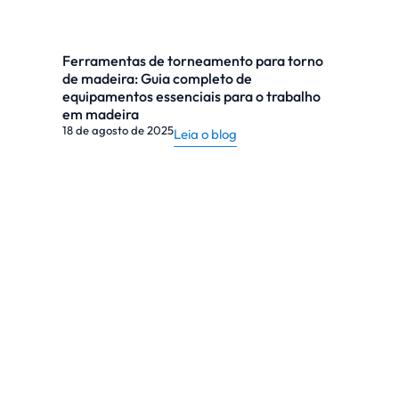
Ferramentas de torneamento para torno
de madeira: Guia completo de
equipamentos essenciais para o trabalho
em madeira
18 de agosto de 2025
Leia o blog