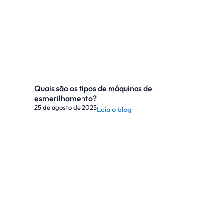
Quais são os tipos de máquinas de
esmerilhamento?
25 de agosto de 2025
Leia o blog