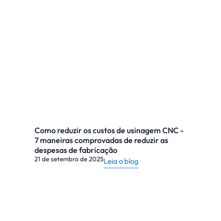
Como reduzir os custos de usinagem CNC -
7 maneiras comprovadas de reduzir as
despesas de fabricação
21 de setembro de 2025
Leia o blog