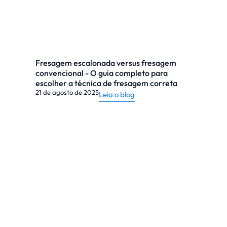
Fresagem escalonada versus fresagem
convencional - O guia completo para
escolher a técnica de fresagem correta
21 de agosto de 2025
Leia o blog