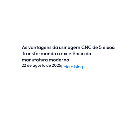
As vantagens da usinagem CNC de 5 eixos:
Transformando a excelência da
manufatura moderna
22 de agosto de 2025
Leia o blog