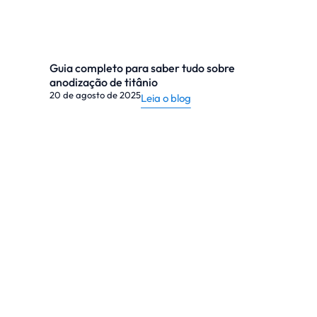
Guia completo para saber tudo sobre
anodização de titânio
20 de agosto de 2025
Leia o blog