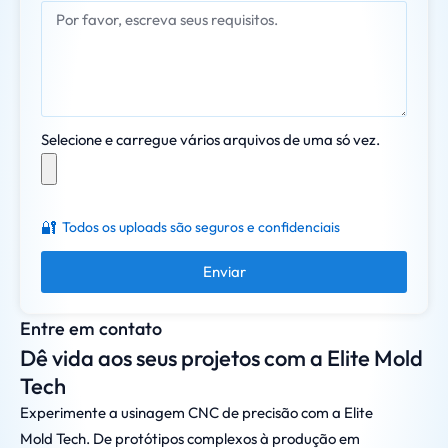
Selecione e carregue vários arquivos de uma só vez.
🔐
Todos os uploads são seguros e confidenciais
Enviar
Entre em contato
Dê vida aos seus projetos com a Elite Mold
Tech
Experimente a usinagem CNC de precisão com a Elite
Mold Tech. De protótipos complexos à produção em