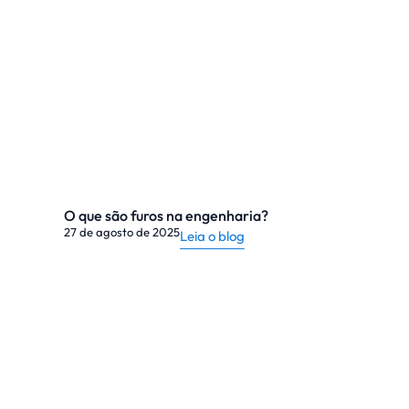
O que são furos na engenharia?
27 de agosto de 2025
Leia o blog