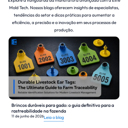
Explore a vanguarda da manufatura avançada com a Elite
Mold Tech. Nossos blogs oferecem insights de especialistas,
tendências do setor e dicas práticas para aumentar a
eficiência, a precisão e a inovação em seus processos de
produção.
Brincos duráveis para gado: o guia definitivo para a
rastreabilidade na fazenda
11 de junho de 2026
Leia o blog