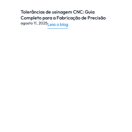
Tolerâncias de usinagem CNC: Guia
Completo para a Fabricação de Precisão
agosto 11, 2025
Leia o blog