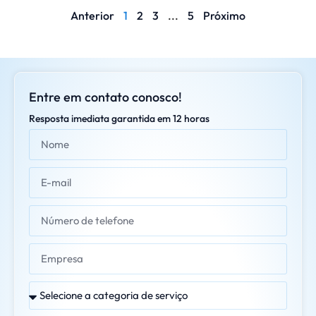
Anterior
1
2
3
...
5
Próximo
Entre em contato conosco!
Resposta imediata garantida em 12 horas