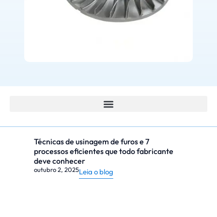
Técnicas de usinagem de furos e 7
processos eficientes que todo fabricante
deve conhecer
outubro 2, 2025
Leia o blog