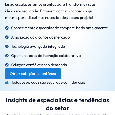
larga escala, estamos prontos para transformar suas
ideias em realidade. Entre em contato conosco hoje
mesmo para discutir as necessidades do seu projeto!
Conhecimento especializado compartilhado amplamente
Ampliação do alcance do mercado
Tecnologia avançada integrada
Oportunidades de inovação colaborativa
Soluções confiáveis sob demanda
Obter cotação instantânea
Todos os uploads são seguros e confidenciais
Insights de especialistas e tendências
do setor