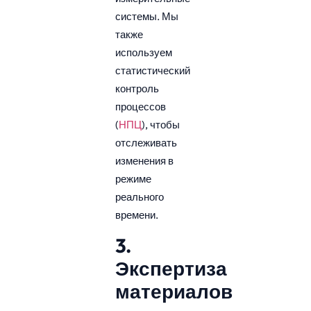
системы. Мы
также
используем
статистический
контроль
процессов
(
НПЦ
), чтобы
отслеживать
изменения в
режиме
реального
времени.
3.
Экспертиза
материалов