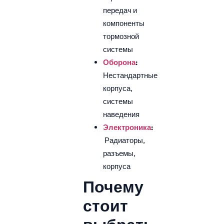
передач и
компоненты
тормозной
системы
Оборона
:
Нестандартные
корпуса,
системы
наведения
Электроника
:
Радиаторы,
разъемы,
корпуса
Почему
стоит