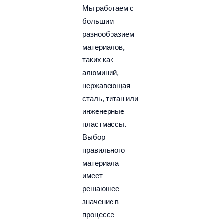
Мы работаем с
большим
разнообразием
материалов,
таких как
алюминий,
нержавеющая
сталь, титан или
инженерные
пластмассы.
Выбор
правильного
материала
имеет
решающее
значение в
процессе