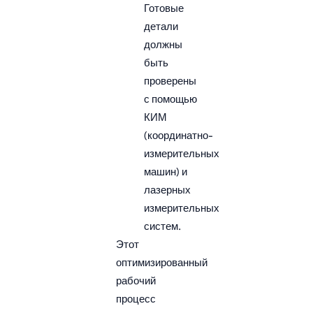
Готовые
детали
должны
быть
проверены
с помощью
КИМ
(координатно-
измерительных
машин) и
лазерных
измерительных
систем.
Этот
оптимизированный
рабочий
процесс