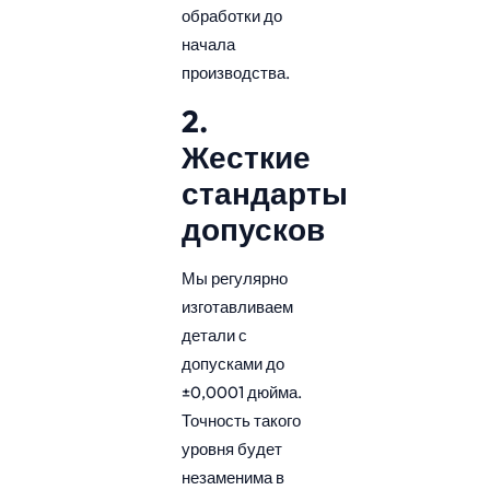
обработки до
начала
производства.
2.
Жесткие
стандарты
допусков
Мы регулярно
изготавливаем
детали с
допусками до
±0,0001 дюйма.
Точность такого
уровня будет
незаменима в