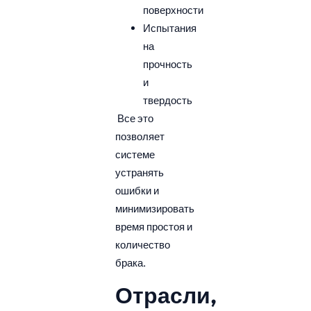
поверхности
Испытания
на
прочность
и
твердость
Все это
позволяет
системе
устранять
ошибки и
минимизировать
время простоя и
количество
брака.
Отрасли,