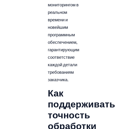
мониторингом в
реальном
времени и
новейшим
программным
обеспечением,
гарантирующим
соответствие
каждой детали
требованиям
заказчика.
Как
поддерживать
точность
обработки