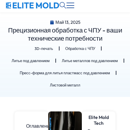
Май 13, 2025
Прецизионная обработка с ЧПУ - ваши
технические потребности
3D-печать
Обработка с ЧПУ
Литье под давлением
Литье металлов под давлением
Пресс-форма для литья пластмасс под давлением
Листовой металл
Elite Mold
Tech
Оглавление