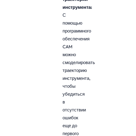
инструмента:
С
помощью
программного
обеспечения
CAM
можно
смоделировать
траекторию
инструмента,
чтобы
убедиться
в
отсутствии
ошибок
еще до
первого