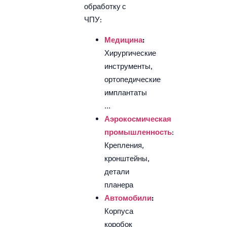
обработку с
ЧПУ:
Медицина
:
Хирургические
инструменты,
ортопедические
имплантаты
...
Аэрокосмическая
промышленность
:
Крепления,
кронштейны,
детали
планера
Автомобили
:
Корпуса
коробок