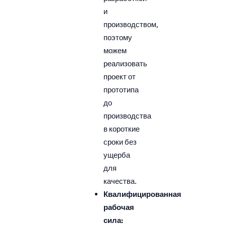
и
производством,
поэтому
можем
реализовать
проект от
прототипа
до
производства
в короткие
сроки без
ущерба
для
качества.
Квалифицированная
рабочая
сила: