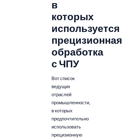
в
которых
используется
прецизионная
обработка
с ЧПУ
Вот список
ведущих
отраслей
промышленности,
в которых
предпочтительно
использовать
прецизионную