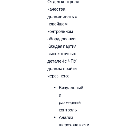
Отдел контроля
качества
должен знать о
новейшем
контрольном
оборудовании.
Каждая партия
высокоточных
деталей с ЧПУ
должна пройти
через него:
Визуальный
и
размерный
контроль
Анализ
шероховатости