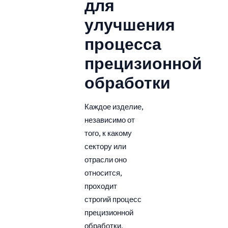
для
улучшения
процесса
прецизионной
обработки
Каждое изделие,
независимо от
того, к какому
сектору или
отрасли оно
относится,
проходит
строгий процесс
прецизионной
обработки,