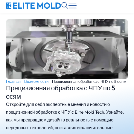
Главная
-
Возможности
-
Прецизионная обработка с ЧПУ по 5 осям
Прецизионная обработка с ЧПУ по 5
осям
Откройте для себя экспертные мнения и новости о
прецизионной обработке с ЧПУ с Elite Mold Tech. Узнайте,
как мы превращаем дизайн в реальность с помощью
передовых технологий, поставляя исключительные