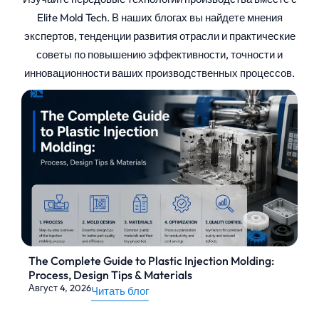
Elite Mold Tech. В наших блогах вы найдете мнения
экспертов, тенденции развития отрасли и практические
советы по повышению эффективности, точности и
инновационности ваших производственных процессов.
The Complete Guide to Plastic Injection Molding:
Process, Design Tips & Materials
Август 4, 2026
Читать блог