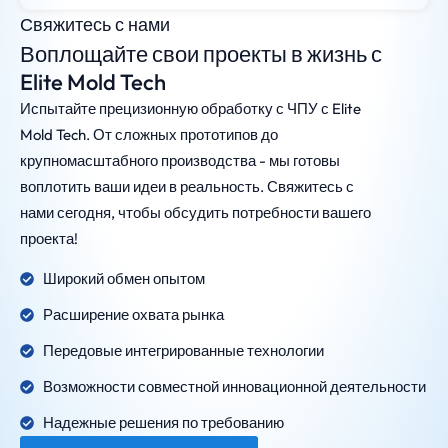
Свяжитесь с нами
Воплощайте свои проекты в жизнь с
Elite Mold Tech
Испытайте прецизионную обработку с ЧПУ с Elite
Mold Tech. От сложных прототипов до
крупномасштабного производства - мы готовы
воплотить ваши идеи в реальность. Свяжитесь с
нами сегодня, чтобы обсудить потребности вашего
проекта!
Широкий обмен опытом
Расширение охвата рынка
Передовые интегрированные технологии
Возможности совместной инновационной деятельности
Надежные решения по требованию