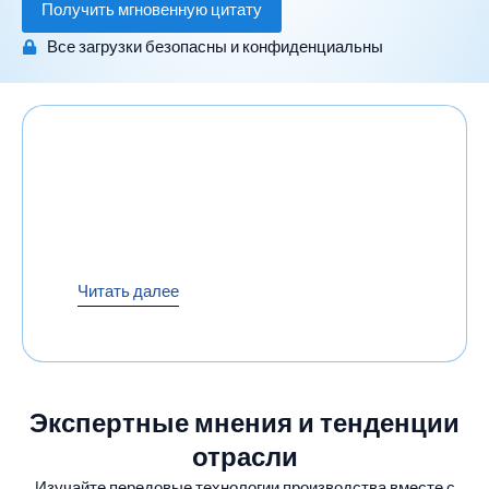
Получить мгновенную цитату
Все загрузки безопасны и конфиденциальны
Читать далее
Экспертные мнения и тенденции
отрасли
Изучайте передовые технологии производства вместе с