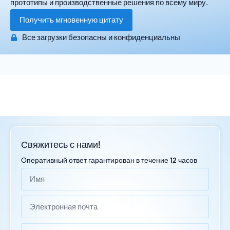
прототипы и производственные решения по всему миру.
Получить мгновенную цитату
Все загрузки безопасны и конфиденциальны
Свяжитесь с нами!
Оперативный ответ гарантирован в течение 12 часов