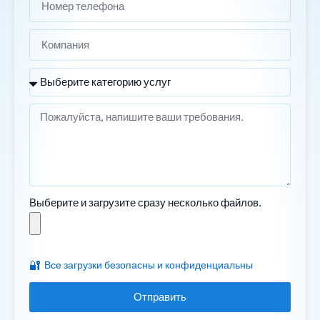
Выберите и загрузите сразу несколько файлов.
🔐
Все загрузки безопасны и конфиденциальны
Отправить