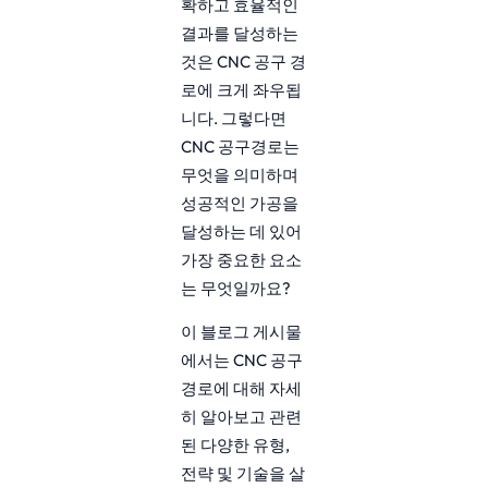
확하고 효율적인
결과를 달성하는
것은 CNC 공구 경
로에 크게 좌우됩
니다. 그렇다면
CNC 공구경로는
무엇을 의미하며
성공적인 가공을
달성하는 데 있어
가장 중요한 요소
는 무엇일까요?
이 블로그 게시물
에서는 CNC 공구
경로에 대해 자세
히 알아보고 관련
된 다양한 유형,
전략 및 기술을 살