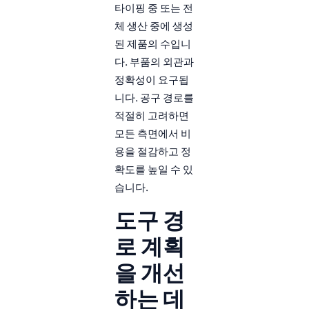
타이핑 중 또는 전
체 생산 중에 생성
된 제품의 수입니
다. 부품의 외관과
정확성이 요구됩
니다. 공구 경로를
적절히 고려하면
모든 측면에서 비
용을 절감하고 정
확도를 높일 수 있
습니다.
도구 경
로 계획
을 개선
하는 데