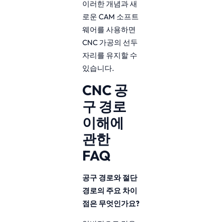
이러한 개념과 새
로운 CAM 소프트
웨어를 사용하면
CNC 가공의 선두
자리를 유지할 수
있습니다.
CNC 공
구 경로
이해에
관한
FAQ
공구 경로와 절단
경로의 주요 차이
점은 무엇인가요?