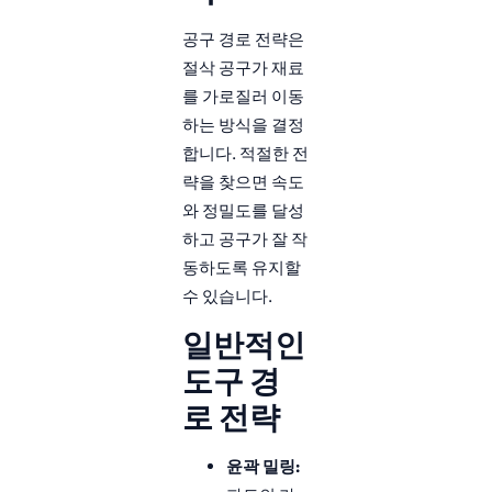
공구 경로 전략은
절삭 공구가 재료
를 가로질러 이동
하는 방식을 결정
합니다. 적절한 전
략을 찾으면 속도
와 정밀도를 달성
하고 공구가 잘 작
동하도록 유지할
수 있습니다.
일반적인
도구 경
로 전략
윤곽 밀링: