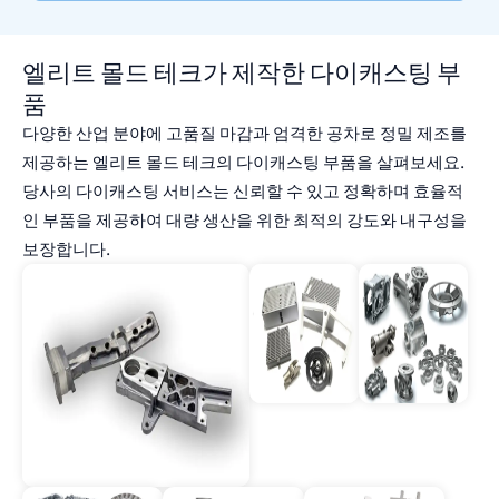
엘리트 몰드 테크가 제작한 다이캐스팅 부
품
다양한 산업 분야에 고품질 마감과 엄격한 공차로 정밀 제조를
제공하는 엘리트 몰드 테크의 다이캐스팅 부품을 살펴보세요.
당사의 다이캐스팅 서비스는 신뢰할 수 있고 정확하며 효율적
인 부품을 제공하여 대량 생산을 위한 최적의 강도와 내구성을
보장합니다.