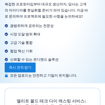
복잡한 프로토타입부터 대규모 생산까지, 당사는 고객
의 아이디어를 현실화할 준비가 되어 있습니다. 지금 바
로 문의하여 프로젝트에 필요한 사항을 논의하세요!
광범위하게 공유되는 전문성
시장 도달 범위 확대
고급 기술 통합
협업 혁신 기회
신뢰할 수 있는 온디맨드 솔루션
즉시 견적 받기
모든 업로드는 안전하고 기밀이 유지됩니다.
엘리트 몰드 테크 다이 캐스팅 서비스: