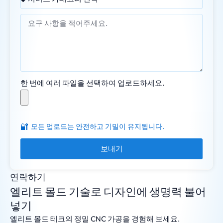
한 번에 여러 파일을 선택하여 업로드하세요.
🔐
모든 업로드는 안전하고 기밀이 유지됩니다.
보내기
연락하기
엘리트 몰드 기술로 디자인에 생명력 불어
넣기
엘리트 몰드 테크의 정밀 CNC 가공을 경험해 보세요.