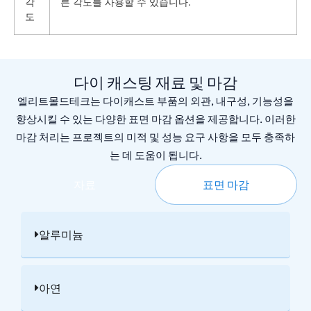
각
른 각도를 사용할 수 있습니다.
도
다이 캐스팅 재료 및 마감
엘리트몰드테크는 다이캐스트 부품의 외관, 내구성, 기능성을
향상시킬 수 있는 다양한 표면 마감 옵션을 제공합니다. 이러한
마감 처리는 프로젝트의 미적 및 성능 요구 사항을 모두 충족하
는 데 도움이 됩니다.
자료
표면 마감
알루미늄
아연