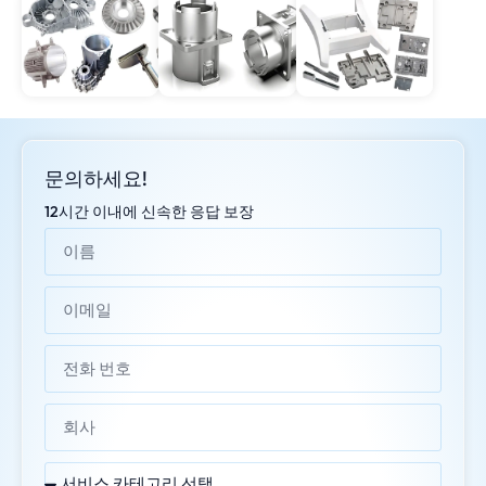
문의하세요!
12시간 이내에 신속한 응답 보장