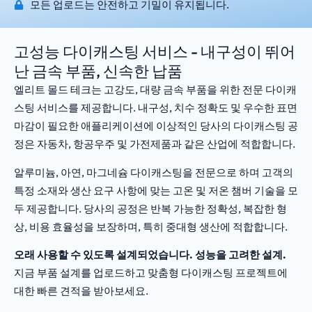
모든 업로드는 안전하고 기밀이 유지됩니다.
고성능 다이캐스팅 서비스 - 내구성이 뛰어
난 금속 부품, 신속한 납품
엘리트 몰드 테크는 고강도, 대량 금속 부품을 위한 전문 다이캐
스팅 서비스를 제공합니다. 내구성, 치수 정확도 및 우수한 표면
마감이 필요한 애플리케이션에 이상적인 당사의 다이캐스팅 공
정은 자동차, 항공우주 및 가전제품과 같은 산업에 적합합니다.
알루미늄, 아연, 마그네슘 다이캐스팅을 전문으로 하며 고객의
특정 소재와 생산 요구 사항에 맞는 고온 및 저온 챔버 기술을 모
두 제공합니다. 당사의 공정은 반복 가능한 정확성, 복잡한 형
상, 비용 효율성을 보장하며, 특히 중대형 생산에 적합합니다.
오래 사용할 수 있도록 설계되었습니다. 성능을 고려한 설계.
지금 부품 설계를 업로드하고 맞춤형 다이캐스팅 프로젝트에
대한 빠른 견적을 받아보세요.