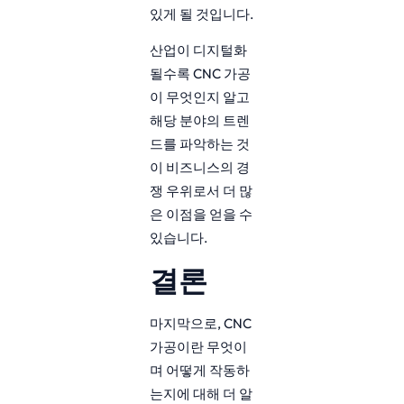
있게 될 것입니다.
산업이 디지털화
될수록 CNC 가공
이 무엇인지 알고
해당 분야의 트렌
드를 파악하는 것
이 비즈니스의 경
쟁 우위로서 더 많
은 이점을 얻을 수
있습니다.
결론
마지막으로, CNC
가공이란 무엇이
며 어떻게 작동하
는지에 대해 더 알