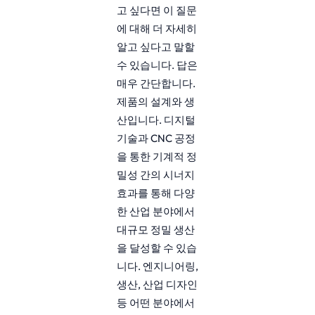
고 싶다면 이 질문
에 대해 더 자세히
알고 싶다고 말할
수 있습니다. 답은
매우 간단합니다.
제품의 설계와 생
산입니다. 디지털
기술과 CNC 공정
을 통한 기계적 정
밀성 간의 시너지
효과를 통해 다양
한 산업 분야에서
대규모 정밀 생산
을 달성할 수 있습
니다. 엔지니어링,
생산, 산업 디자인
등 어떤 분야에서