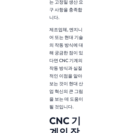
는 고정밀 생산 요
구 사항을 충족합
니다.
제조업체, 엔지니
어 또는 현대 기술
의 작동 방식에 대
해 궁금한 점이 있
다면 CNC 기계의
작동 방식과 실질
적인 이점을 알아
보는 것이 현대 산
업 혁신의 큰 그림
을 보는 데 도움이
될 것입니다.
CNC 기
계의 작