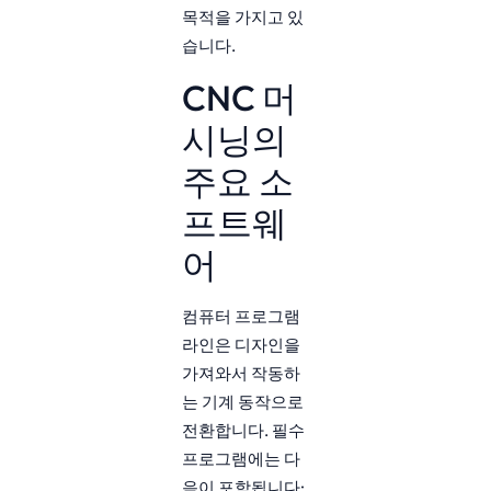
목적을 가지고 있
습니다.
CNC 머
시닝의
주요 소
프트웨
어
컴퓨터 프로그램
라인은 디자인을
가져와서 작동하
는 기계 동작으로
전환합니다. 필수
프로그램에는 다
음이 포함됩니다: