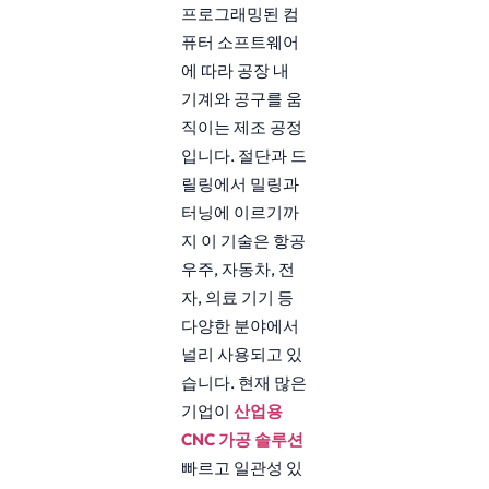
프로그래밍된 컴
퓨터 소프트웨어
에 따라 공장 내
기계와 공구를 움
직이는 제조 공정
입니다. 절단과 드
릴링에서 밀링과
터닝에 이르기까
지 이 기술은 항공
우주, 자동차, 전
자, 의료 기기 등
다양한 분야에서
널리 사용되고 있
습니다. 현재 많은
기업이
산업용
CNC 가공 솔루션
빠르고 일관성 있