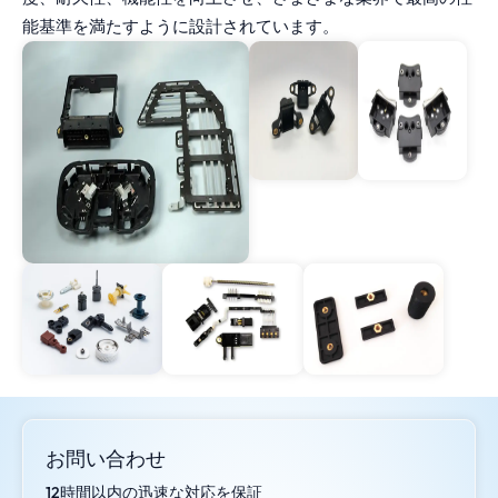
能基準を満たすように設計されています。
お問い合わせ
12時間以内の迅速な対応を保証