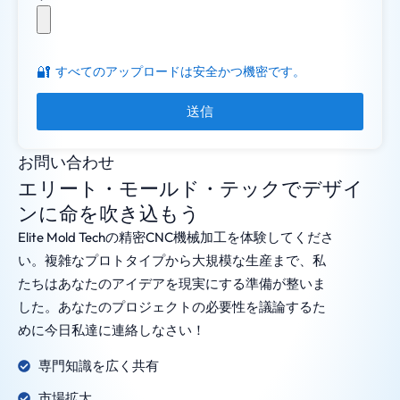
🔐
すべてのアップロードは安全かつ機密です。
送信
お問い合わせ
エリート・モールド・テックでデザイ
ンに命を吹き込もう
Elite Mold Techの精密CNC機械加工を体験してくださ
い。複雑なプロトタイプから大規模な生産まで、私
たちはあなたのアイデアを現実にする準備が整いま
した。あなたのプロジェクトの必要性を議論するた
めに今日私達に連絡しなさい！
専門知識を広く共有
市場拡大