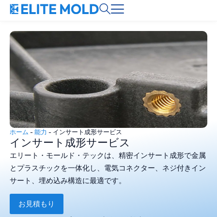
ホーム
-
能力
-
インサート成形サービス
インサート成形サービス
エリート・モールド・テックは、精密インサート成形で金属
とプラスチックを一体化し、電気コネクター、ネジ付きイン
サート、埋め込み構造に最適です。
お見積もり