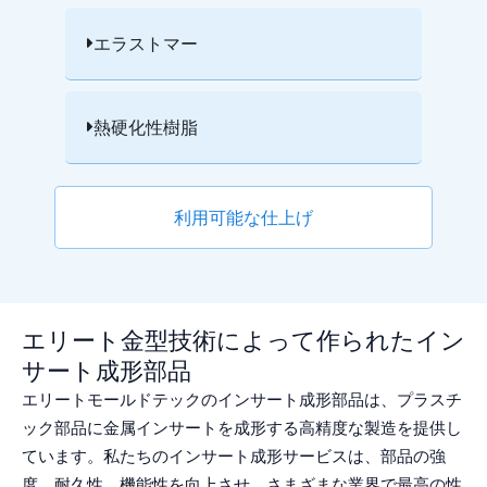
エラストマー
熱硬化性樹脂
利用可能な仕上げ
エリート金型技術によって作られたイン
サート成形部品
エリートモールドテックのインサート成形部品は、プラスチ
ック部品に金属インサートを成形する高精度な製造を提供し
ています。私たちのインサート成形サービスは、部品の強
度、耐久性、機能性を向上させ、さまざまな業界で最高の性