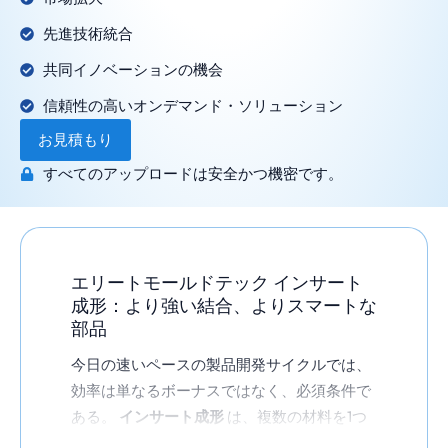
先進技術統合
共同イノベーションの機会
信頼性の高いオンデマンド・ソリューション
お見積もり
すべてのアップロードは安全かつ機密です。
エリートモールドテック インサート
成形：より強い結合、よりスマートな
部品
今日の速いペースの製品開発サイクルでは、
効率は単なるボーナスではなく、必須条件で
ある。
インサート成形
は、複数の材料を1つ
の統一された部品に統合する強力な方法をメ