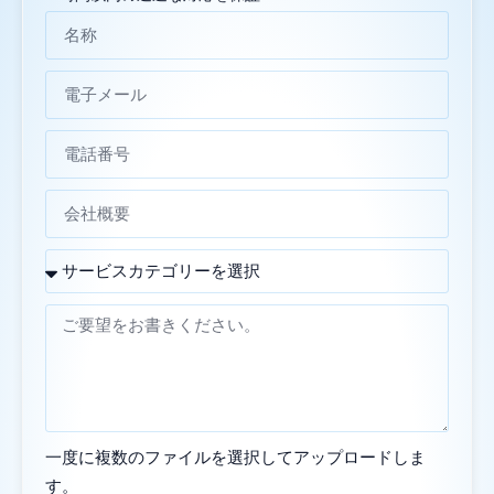
一度に複数のファイルを選択してアップロードしま
す。