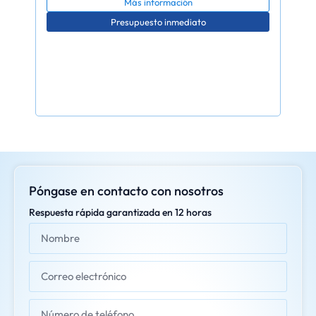
Más información
Presupuesto inmediato
Póngase en contacto con nosotros
Respuesta rápida garantizada en 12 horas