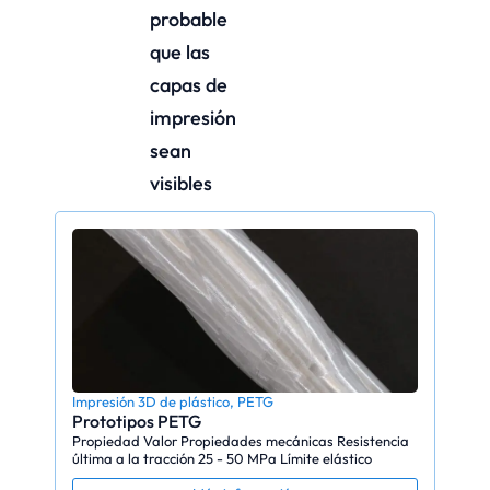
probable
que las
capas de
impresión
sean
visibles
Impresión 3D de plástico
,
PETG
Prototipos PETG
Propiedad Valor Propiedades mecánicas Resistencia
última a la tracción 25 - 50 MPa Límite elástico