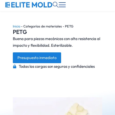
Inicio
-
Categorías de materiales
-
PETG
PETG
Buena para piezas mecánicas con alta resistencia al
impacto y flexibilidad. Esterilizable.
Presupuesto inmediato
Todas las cargas son seguras y confidenciales