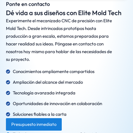
Ponte en contacto
Dé vida a sus diseños con Elite Mold Tech
Experimente el mecanizado CNC de precisión con Elite
Mold Tech. Desde intrincados prototipos hasta
producción a gran escala, estamos preparados para
hacer realidad sus ideas. Póngase en contacto con
nosotros hoy mismo para hablar de las necesidades de
su proyecto.
Conocimientos ampliamente compartidos
Ampliación del alcance del mercado
Tecnología avanzada integrada
Oportunidades de innovación en colaboración
Soluciones fiables a la carta
Presupuesto inmediato