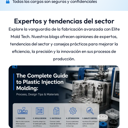
Todas las cargas son seguras y confidenciales
Expertos y tendencias del sector
Explore la vanguardia de la fabricación avanzada con Elite
Mold Tech. Nuestros blogs ofrecen opiniones de expertos,
tendencias del sector y consejos prácticos para mejorar la
eficiencia, la precisión y la innovación en sus procesos de
producción.