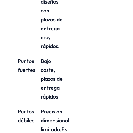
diseños
con
plazos de
entrega
muy
rápidos.
Puntos
Bajo
fuertes
coste,
plazos de
entrega
rápidos
Puntos
Precisión
débiles
dimensional
limitada,Es