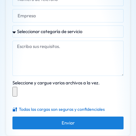
Seleccione y cargue varios archivos a la vez.
🔐
Todas las cargas son seguras y confidenciales
Enviar