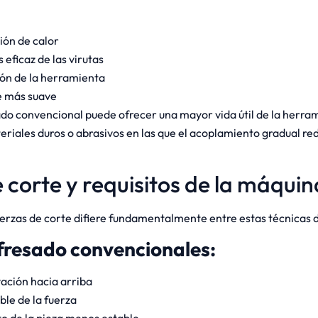
ón de calor
eficaz de las virutas
ón de la herramienta
e más suave
ado convencional puede ofrecer una mayor vida útil de la herra
eriales duros o abrasivos en las que el acoplamiento gradual re
 corte y requisitos de la máquin
fuerzas de corte difiere fundamentalmente entre estas técnicas 
fresado convencionales:
ación hacia arriba
ble de la fuerza