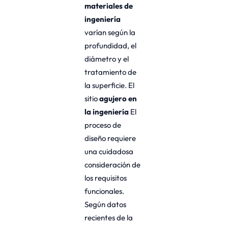
materiales de
ingeniería
varían según la
profundidad, el
diámetro y el
tratamiento de
la superficie. El
sitio
agujero en
la ingeniería
El
proceso de
diseño requiere
una cuidadosa
consideración de
los requisitos
funcionales.
Según datos
recientes de la