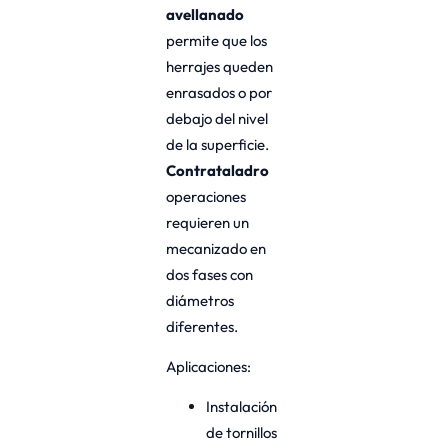
avellanado
permite que los
herrajes queden
enrasados o por
debajo del nivel
de la superficie.
Contrataladro
operaciones
requieren un
mecanizado en
dos fases con
diámetros
diferentes.
Aplicaciones:
Instalación
de tornillos