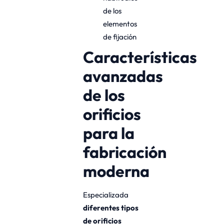
de los
elementos
de fijación
Características
avanzadas
de los
orificios
para la
fabricación
moderna
Especializada
diferentes tipos
de orificios