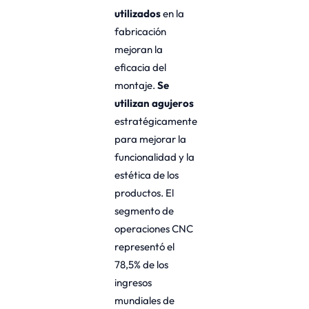
utilizados
en la
fabricación
mejoran la
eficacia del
montaje.
Se
utilizan agujeros
estratégicamente
para mejorar la
funcionalidad y la
estética de los
productos. El
segmento de
operaciones CNC
representó el
78,5% de los
ingresos
mundiales de