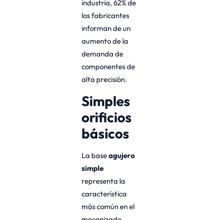
industria, 62% de
los fabricantes
informan de un
aumento de la
demanda de
componentes de
alta precisión.
Simples
orificios
básicos
La base
agujero
simple
representa la
característica
más común en el
mecanizado.