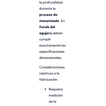
la profundidad
durante la
proceso de
mecanizado
. En
fondo del
agujero
deben
cumplir
exactamente las
especificaciones
dimensionales.
Consideraciones
relativas a la
fabricación:
Requiere
medición
de la