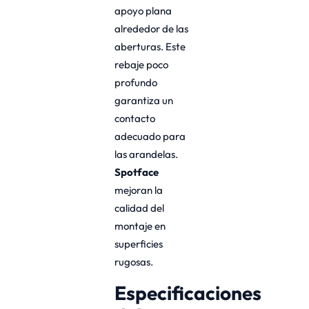
apoyo plana
alrededor de las
aberturas. Este
rebaje poco
profundo
garantiza un
contacto
adecuado para
las arandelas.
Spotface
mejoran la
calidad del
montaje en
superficies
rugosas.
Especificaciones