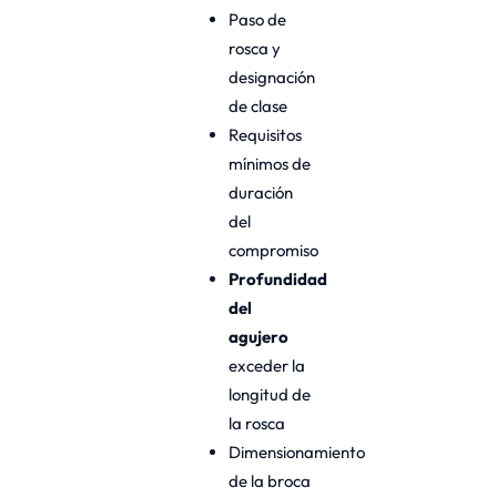
Paso de
rosca y
designación
de clase
Requisitos
mínimos de
duración
del
compromiso
Profundidad
del
agujero
exceder la
longitud de
la rosca
Dimensionamiento
de la broca