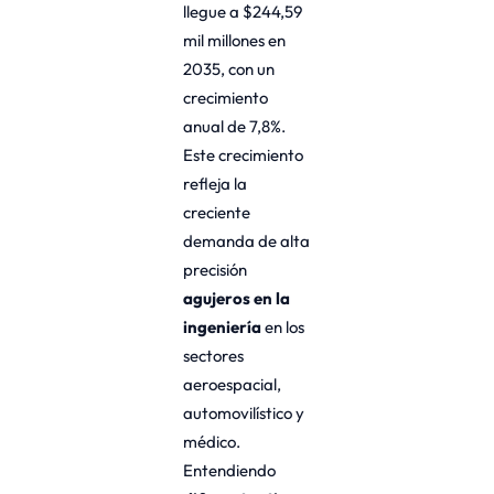
llegue a $244,59
mil millones en
2035, con un
crecimiento
anual de 7,8%.
Este crecimiento
refleja la
creciente
demanda de alta
precisión
agujeros en la
ingeniería
en los
sectores
aeroespacial,
automovilístico y
médico.
Entendiendo