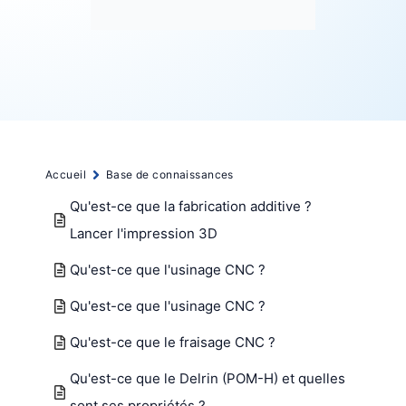
Accueil
Base de connaissances
Qu'est-ce que la fabrication additive ?
Lancer l'impression 3D
Qu'est-ce que l'usinage CNC ?
Qu'est-ce que l'usinage CNC ?
Qu'est-ce que le fraisage CNC ?
Qu'est-ce que le Delrin (POM-H) et quelles
sont ses propriétés ?