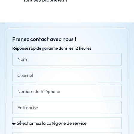
Prenez contact avec nous !
Réponse rapide garantie dans les 12 heures