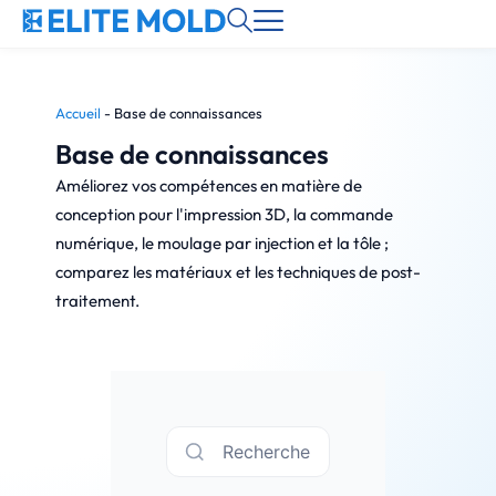
Accueil
-
Base de connaissances
Base de connaissances
Améliorez vos compétences en matière de
conception pour l'impression 3D, la commande
numérique, le moulage par injection et la tôle ;
comparez les matériaux et les techniques de post-
traitement.
Recherche