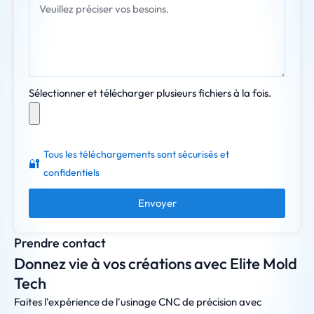
Sélectionner et télécharger plusieurs fichiers à la fois.
Tous les téléchargements sont sécurisés et
🔐
confidentiels
Envoyer
Prendre contact
Donnez vie à vos créations avec Elite Mold
Tech
Faites l'expérience de l'usinage CNC de précision avec