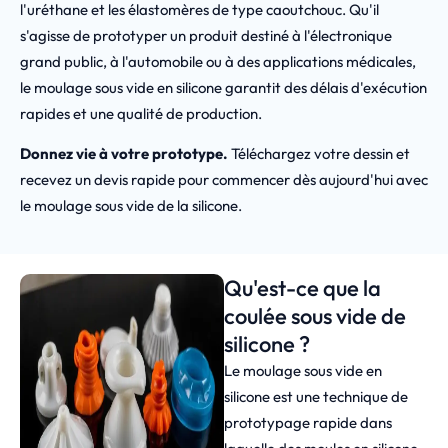
l'uréthane et les élastomères de type caoutchouc. Qu'il
s'agisse de prototyper un produit destiné à l'électronique
grand public, à l'automobile ou à des applications médicales,
le moulage sous vide en silicone garantit des délais d'exécution
rapides et une qualité de production.
Donnez vie à votre prototype.
Téléchargez votre dessin et
recevez un devis rapide pour commencer dès aujourd'hui avec
le moulage sous vide de la silicone.
Qu'est-ce que la
coulée sous vide de
silicone ?
Le moulage sous vide en
silicone est une technique de
prototypage rapide dans