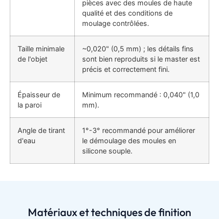
pièces avec des moules de haute
qualité et des conditions de
moulage contrôlées.
Taille minimale
~0,020" (0,5 mm) ; les détails fins
de l'objet
sont bien reproduits si le master est
précis et correctement fini.
Épaisseur de
Minimum recommandé : 0,040" (1,0
la paroi
mm).
Angle de tirant
1°-3° recommandé pour améliorer
d'eau
le démoulage des moules en
silicone souple.
Matériaux et techniques de finition