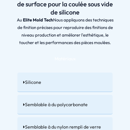
de surface pour la coulée sous vide
de silicone
Au
Elite Mold Tech
Nous appliquons des techniques
de finition précises pour reproduire des finitions de
niveau production et améliorer l'esthétique, le
toucher et les performances des pièces moulées.
Matériaux
Silicone
Semblable à du polycarbonate
Semblable à du nylon rempli de verre