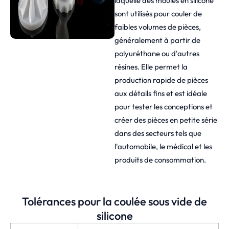
laquelle des moules en silicone
sont utilisés pour couler de
faibles volumes de pièces,
généralement à partir de
polyuréthane ou d'autres
résines. Elle permet la
production rapide de pièces
aux détails fins et est idéale
pour tester les conceptions et
créer des pièces en petite série
dans des secteurs tels que
l'automobile, le médical et les
produits de consommation.
Tolérances pour la coulée sous vide de
silicone