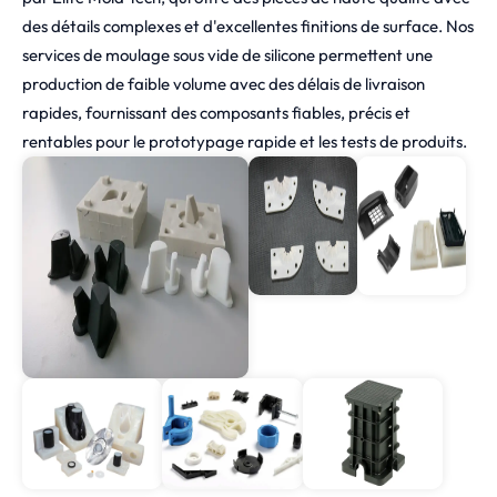
des détails complexes et d'excellentes finitions de surface. Nos
services de moulage sous vide de silicone permettent une
production de faible volume avec des délais de livraison
rapides, fournissant des composants fiables, précis et
rentables pour le prototypage rapide et les tests de produits.