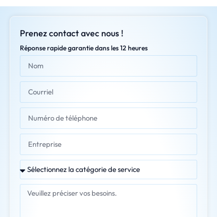
Prenez contact avec nous !
Réponse rapide garantie dans les 12 heures