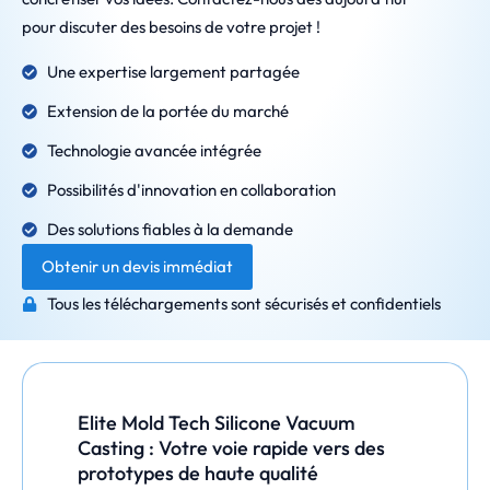
pour discuter des besoins de votre projet !
Une expertise largement partagée
Extension de la portée du marché
Technologie avancée intégrée
Possibilités d'innovation en collaboration
Des solutions fiables à la demande
Obtenir un devis immédiat
Tous les téléchargements sont sécurisés et confidentiels
Elite Mold Tech Silicone Vacuum
Casting : Votre voie rapide vers des
prototypes de haute qualité