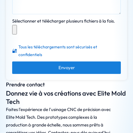
Sélectionner et télécharger plusieurs fichiers à la fois.
Tous les téléchargements sont sécurisés et
🔐
confidentiels
Envoyer
Prendre contact
Donnez vie à vos créations avec Elite Mold
Tech
Faites l'expérience de l'usinage CNC de précision avec
Elite Mold Tech. Des prototypes complexes à la
production à grande échelle, nous sommes prêts à
concrétiser vos idées. Contactez-nous dès aujourd'hui