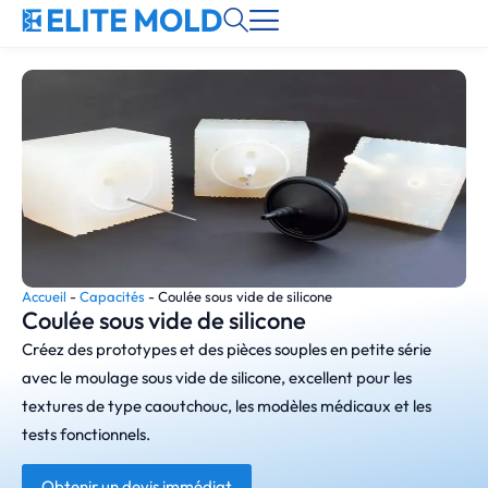
Accueil
-
Capacités
-
Coulée sous vide de silicone
Coulée sous vide de silicone
Créez des prototypes et des pièces souples en petite série
avec le moulage sous vide de silicone, excellent pour les
textures de type caoutchouc, les modèles médicaux et les
tests fonctionnels.
Obtenir un devis immédiat