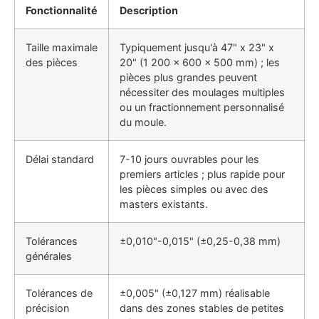
Fonctionnalité
Description
Taille maximale
Typiquement jusqu'à 47" x 23" x
des pièces
20" (1 200 x 600 x 500 mm) ; les
pièces plus grandes peuvent
nécessiter des moulages multiples
ou un fractionnement personnalisé
du moule.
Délai standard
7-10 jours ouvrables pour les
premiers articles ; plus rapide pour
les pièces simples ou avec des
masters existants.
Tolérances
±0,010"-0,015" (±0,25-0,38 mm)
générales
Tolérances de
±0,005" (±0,127 mm) réalisable
précision
dans des zones stables de petites