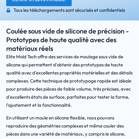
Tous les téléchargements sont sécurisés et confidentiels
Coulée sous vide de silicone de précision -
Prototypes de haute qualité avec des
matériaux réels
Elite Mold Tech offre des services de moulage sous vide de
silicone qui permettent d'obtenir des prototypes de haute
qualité avec d'excellentes propriétés matérielles et des détails
complexes. Cette technique de prototypage rapide est idéale
pour produire des pièces de faible volume, très précises, avec
d'excellents états de surface, parfaites pour tester la forme,
l'ajustement et la fonctionnalité.
En utilisant un moule en silicone flexible, nous pouvons
reproduire des géométries complexes et même couler des
pièces dans une variété de matériaux, y compris le silicone,