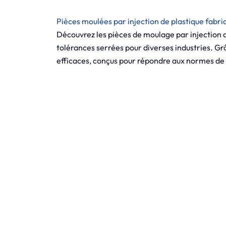
Pièces moulées par injection de plastique fabri
Découvrez les pièces de moulage par injection de
tolérances serrées pour diverses industries. Gr
efficaces, conçus pour répondre aux normes de 