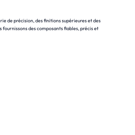
ie de précision, des finitions supérieures et des
s fournissons des composants fiables, précis et