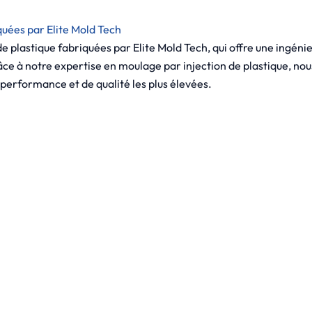
quées par Elite Mold Tech
 plastique fabriquées par Elite Mold Tech, qui offre une ingénier
âce à notre expertise en moulage par injection de plastique, nou
performance et de qualité les plus élevées.