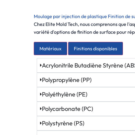
Moulage par injection de plastique Finition de s
Chez Elite Mold Tech, nous comprenons que l'as
variété d'options de finition de surface pour ré
Matériaux
Finitions disponibles
Acrylonitrile Butadiène Styrène (AB
Polypropylène (PP)
Polyéthylène (PE)
Polycarbonate (PC)
Polystyrène (PS)