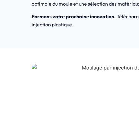
optimale du moule et une sélection des matériaux,
Formons votre prochaine innovation.
Télécharge
injection plastique.