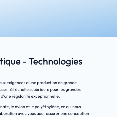
stique - Technologies
e aux exigences d'une production en grande
asser à l'échelle supérieure pour les grandes
 d'une régularité exceptionnelle.
e, le nylon et le polyéthylène, ce qui nous
llaboration avec vous pour assurer une conception