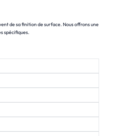
nt de sa finition de surface. Nous offrons une
es spécifiques.