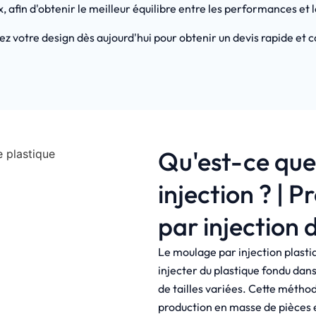
 afin d'obtenir le meilleur équilibre entre les performances et l
z votre design dès aujourd'hui pour obtenir un devis rapide et 
Qu'est-ce que
injection ? | 
par injection 
Le moulage par injection plastiq
injecter du plastique fondu dan
de tailles variées. Cette méthod
production en masse de pièces 