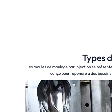
Types d
Les moules de moulage par injection se présenten
conçu pour répondre à des besoins de