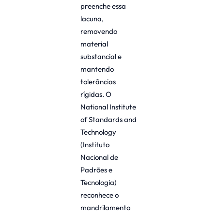
preenche essa
lacuna,
removendo
material
substancial e
mantendo
tolerâncias
rígidas. O
National Institute
of Standards and
Technology
(Instituto
Nacional de
Padrões e
Tecnologia)
reconhece o
mandrilamento