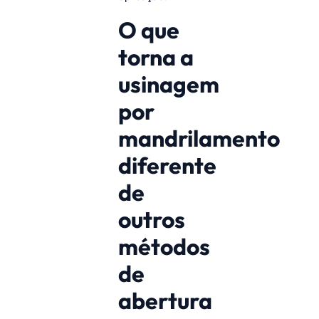
O que
torna a
usinagem
por
mandrilamento
diferente
de
outros
métodos
de
abertura