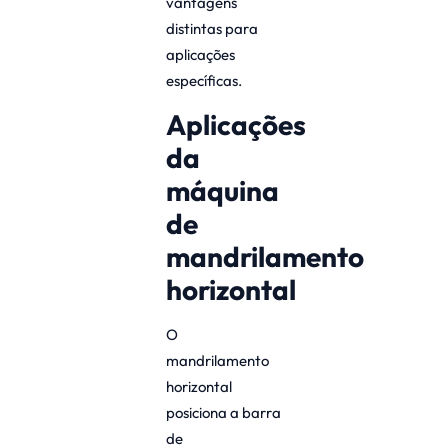
vantagens
distintas para
aplicações
específicas.
Aplicações
da
máquina
de
mandrilamento
horizontal
O
mandrilamento
horizontal
posiciona a barra
de