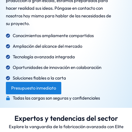
producción a gran escala, estamos preparados para
hacer realidad sus ideas. Póngase en contacto con
nosotros hoy mismo para hablar de las necesidades de
su proyecto.
Conocimientos ampliamente compartidos
Ampliación del alcance del mercado
Tecnología avanzada integrada
Oportunidades de innovación en colaboración
Soluciones fiables a la carta
Presupuesto inmediato
Todas las cargas son seguras y confidenciales
Expertos y tendencias del sector
Explore la vanguardia de la fabricación avanzada con Elite