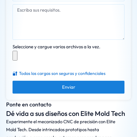
Seleccione y cargue varios archivos a la vez.
🔐
Todas las cargas son seguras y confidenciales
Enviar
Ponte en contacto
Dé vida a sus diseños con Elite Mold Tech
Experimente el mecanizado CNC de precisión con Elite
Mold Tech. Desde intrincados prototipos hasta