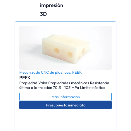
impresión
3D
Mecanizado CNC de plásticos
,
PEEK
PEEK
Propiedad Valor Propiedades mecánicas Resistencia
última a la tracción 70,3 - 103 MPa Límite elástico
Más información
Presupuesto inmediato