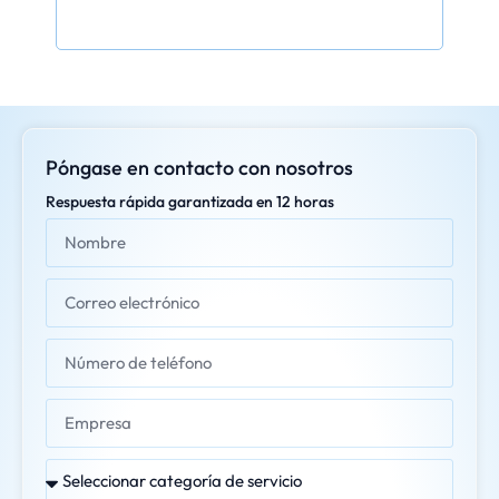
Póngase en contacto con nosotros
Respuesta rápida garantizada en 12 horas