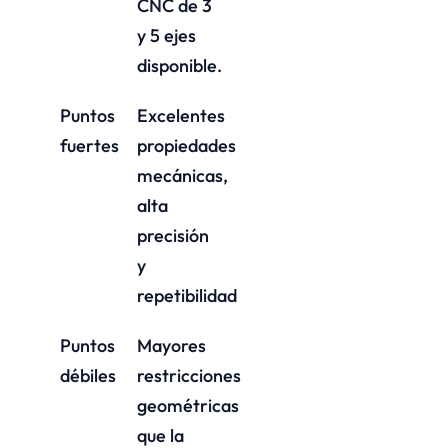
CNC de 3
y 5 ejes
disponible.
Puntos
Excelentes
fuertes
propiedades
mecánicas,
alta
precisión
y
repetibilidad
Puntos
Mayores
débiles
restricciones
geométricas
que la