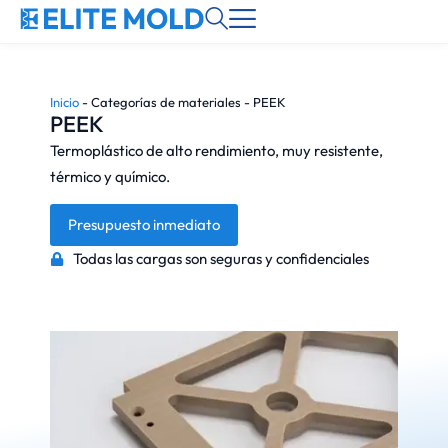
Inicio
-
Categorías de materiales
-
PEEK
PEEK
Termoplástico de alto rendimiento, muy resistente,
térmico y químico.
Presupuesto inmediato
Todas las cargas son seguras y confidenciales