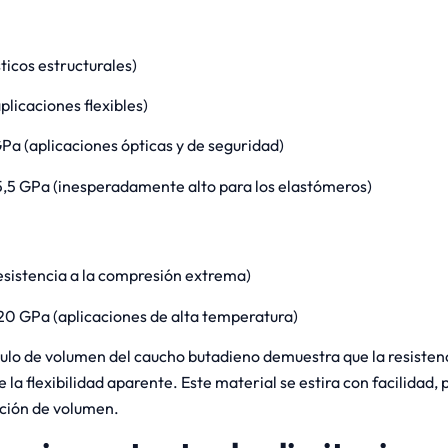
ticos estructurales)
aplicaciones flexibles)
Pa (aplicaciones ópticas y de seguridad)
,5 GPa (inesperadamente alto para los elastómeros)
esistencia a la compresión extrema)
0 GPa (aplicaciones de alta temperatura)
lo de volumen del caucho butadieno demuestra que la resisten
 la flexibilidad aparente. Este material se estira con facilidad, 
ción de volumen.