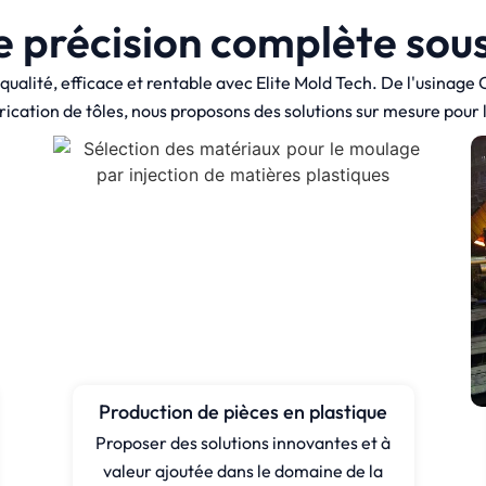
e précision complète sou
 qualité, efficace et rentable avec Elite Mold Tech. De l'usinage
rication de tôles, nous proposons des solutions sur mesure pour 
Production de pièces en plastique
Proposer des solutions innovantes et à
valeur ajoutée dans le domaine de la