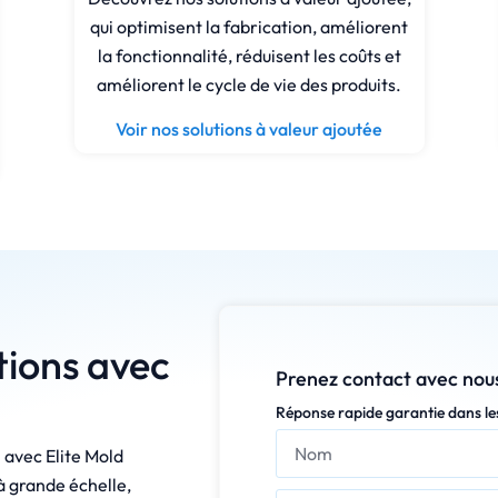
qui optimisent la fabrication, améliorent
la fonctionnalité, réduisent les coûts et
améliorent le cycle de vie des produits.
Voir nos solutions à valeur ajoutée
tions avec
Prenez contact avec nous
Réponse rapide garantie dans le
 avec Elite Mold
à grande échelle,