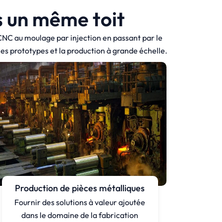
s un même toit
 CNC au moulage par injection en passant par le
les prototypes et la production à grande échelle.
Production de pièces métalliques
Fournir des solutions à valeur ajoutée
dans le domaine de la fabrication