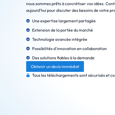
nous sommes prêts à concrétiser vos idées. Con
aujourd'hui pour discuter des besoins de votre pro
Une expertise largement partagée
Extension de la portée du marché
Technologie avancée intégrée
Possibilités d'innovation en collaboration
Des solutions fiables à la demande
Obtenir un devis immédiat
Tous les téléchargements sont sécurisés et co