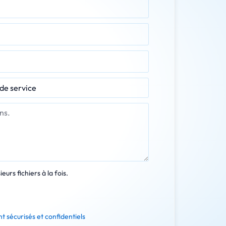
eurs fichiers à la fois.
t sécurisés et confidentiels