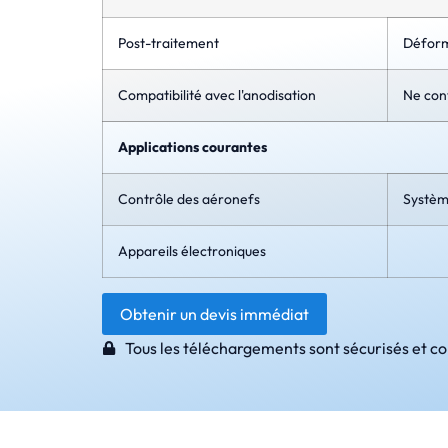
Post-traitement
Déforma
Compatibilité avec l'anodisation
Ne con
Applications courantes
Contrôle des aéronefs
Système
Appareils électroniques
Obtenir un devis immédiat
Tous les téléchargements sont sécurisés et co