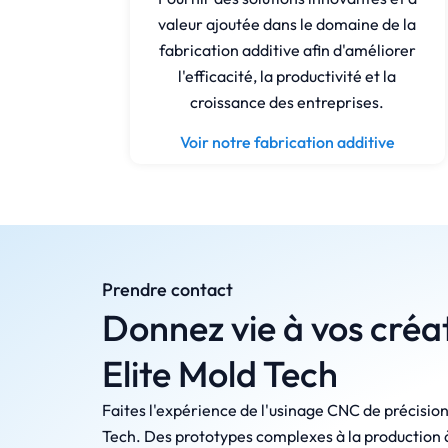
valeur ajoutée dans le domaine de la
fabrication additive afin d'améliorer
l'efficacité, la productivité et la
croissance des entreprises.
Voir notre fabrication additive
Prendre contact
Donnez vie à vos créa
Elite Mold Tech
Faites l'expérience de l'usinage CNC de précision
Tech. Des prototypes complexes à la production 