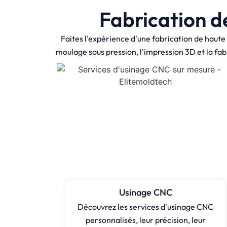
Fabrication d
Faites l'expérience d'une fabrication de haute
moulage sous pression, l'impression 3D et la fab
Usinage CNC
Découvrez les services d'usinage CNC
personnalisés, leur précision, leur