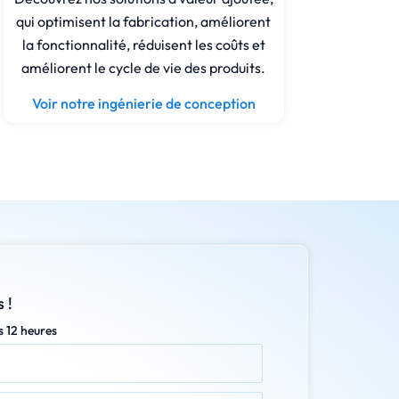
qui optimisent la fabrication, améliorent
la fonctionnalité, réduisent les coûts et
améliorent le cycle de vie des produits.
Voir notre ingénierie de conception
 !
s 12 heures