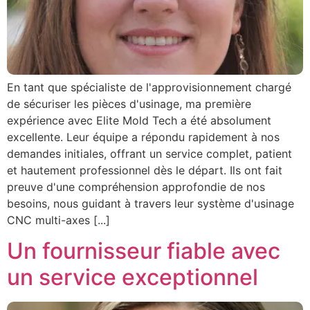
En tant que spécialiste de l'approvisionnement chargé
de sécuriser les pièces d'usinage, ma première
expérience avec Elite Mold Tech a été absolument
excellente. Leur équipe a répondu rapidement à nos
demandes initiales, offrant un service complet, patient
et hautement professionnel dès le départ. Ils ont fait
preuve d'une compréhension approfondie de nos
besoins, nous guidant à travers leur système d'usinage
CNC multi-axes [...]
Un fournisseur fiable avec
un service exceptionnel