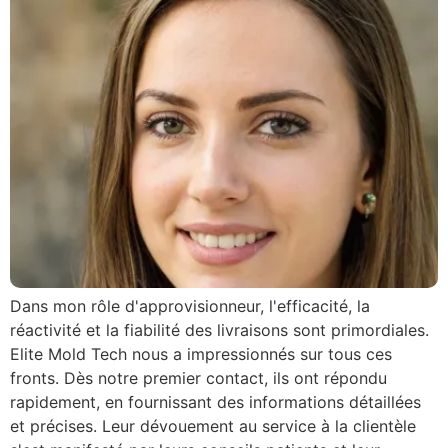
Dans mon rôle d'approvisionneur, l'efficacité, la
réactivité et la fiabilité des livraisons sont primordiales.
Elite Mold Tech nous a impressionnés sur tous ces
fronts. Dès notre premier contact, ils ont répondu
rapidement, en fournissant des informations détaillées
et précises. Leur dévouement au service à la clientèle