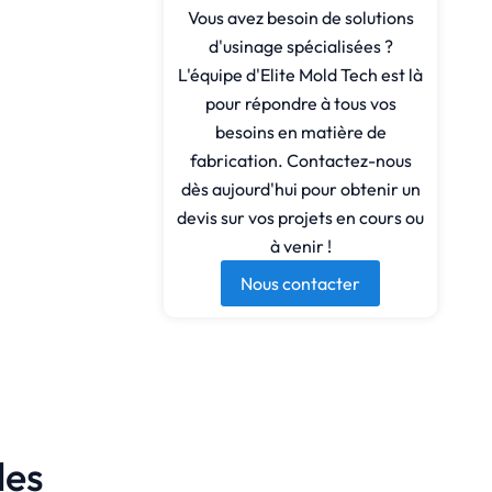
Vous avez besoin de solutions
d'usinage spécialisées ?
L'équipe d'Elite Mold Tech est là
pour répondre à tous vos
besoins en matière de
fabrication. Contactez-nous
dès aujourd'hui pour obtenir un
devis sur vos projets en cours ou
à venir !
Nous contacter
les