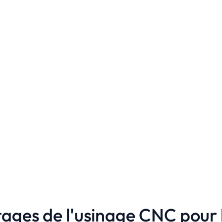
ages de l'usinage CNC pour 