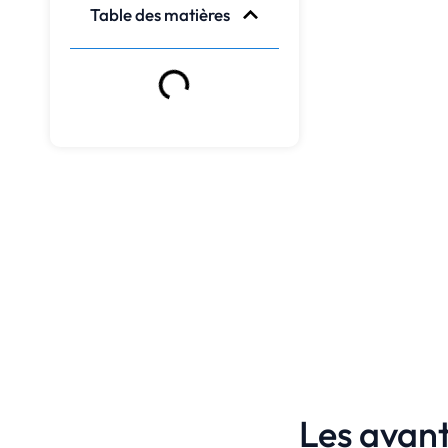
Table des matières
Les avant