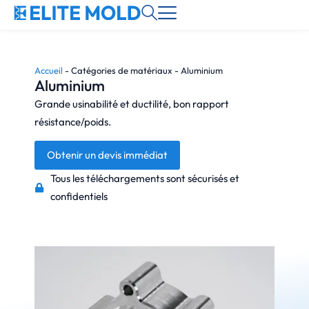
Accueil
-
Catégories de matériaux
-
Aluminium
Aluminium
Grande usinabilité et ductilité, bon rapport
résistance/poids.
Obtenir un devis immédiat
Tous les téléchargements sont sécurisés et
confidentiels