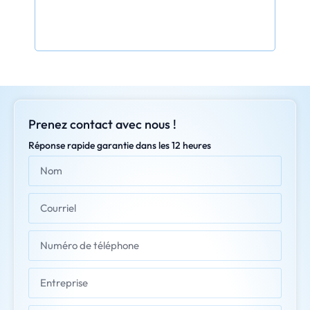
Prenez contact avec nous !
Réponse rapide garantie dans les 12 heures