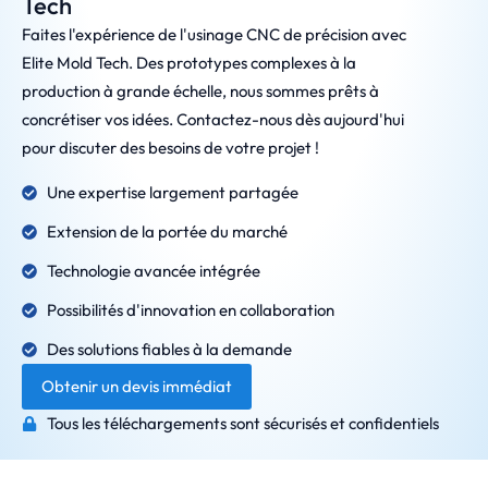
Tech
Faites l'expérience de l'usinage CNC de précision avec
Elite Mold Tech. Des prototypes complexes à la
production à grande échelle, nous sommes prêts à
concrétiser vos idées. Contactez-nous dès aujourd'hui
pour discuter des besoins de votre projet !
Une expertise largement partagée
Extension de la portée du marché
Technologie avancée intégrée
Possibilités d'innovation en collaboration
Des solutions fiables à la demande
Obtenir un devis immédiat
Tous les téléchargements sont sécurisés et confidentiels