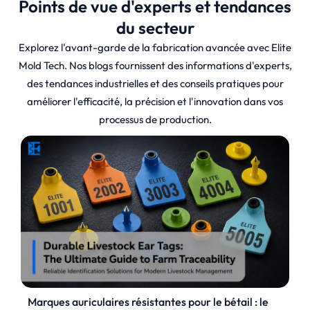
Points de vue d'experts et tendances
du secteur
Explorez l'avant-garde de la fabrication avancée avec Elite
Mold Tech. Nos blogs fournissent des informations d'experts,
des tendances industrielles et des conseils pratiques pour
améliorer l'efficacité, la précision et l'innovation dans vos
processus de production.
Marques auriculaires résistantes pour le bétail : le