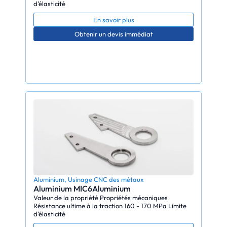
d'élasticité
En savoir plus
Obtenir un devis immédiat
Aluminium
,
Usinage CNC des métaux
Aluminium MIC6Aluminium
Valeur de la propriété Propriétés mécaniques
Résistance ultime à la traction 160 - 170 MPa Limite
d'élasticité