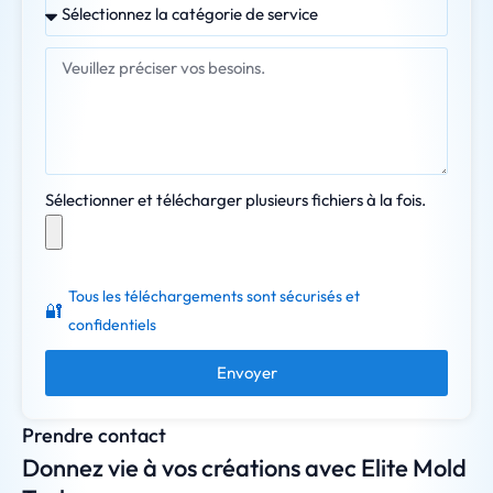
Sélectionner et télécharger plusieurs fichiers à la fois.
Tous les téléchargements sont sécurisés et
🔐
confidentiels
Envoyer
Prendre contact
Donnez vie à vos créations avec Elite Mold